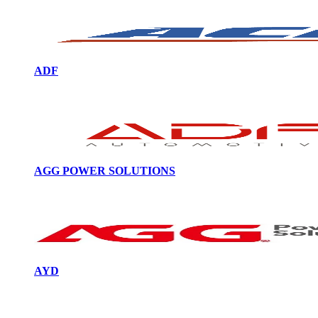
ADF
AGG POWER SOLUTIONS
AYD