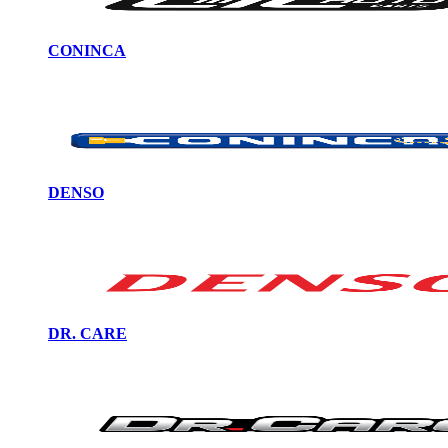
CONINCA
DENSO
DR. CARE