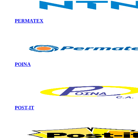
PERMATEX
POINA
POST-IT