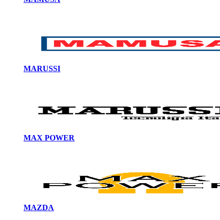
MARUSSI
MAX POWER
MAZDA