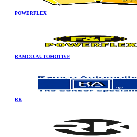
POWERFLEX
RAMCO-AUTOMOTIVE
RK