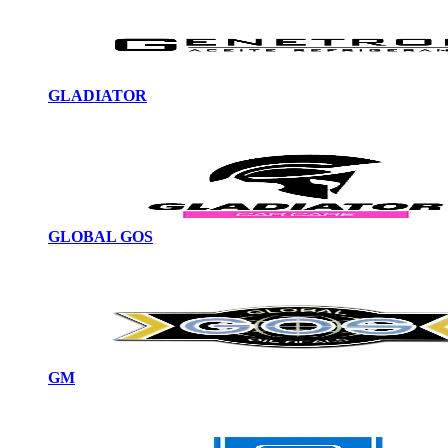
GLADIATOR
GLOBAL GOS
GM