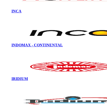
INCA
INDOMAX - CONTINENTAL
IRIDIUM