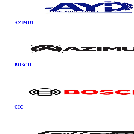
AZIMUT
BOSCH
CIC