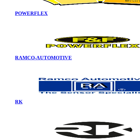
POWERFLEX
RAMCO-AUTOMOTIVE
RK