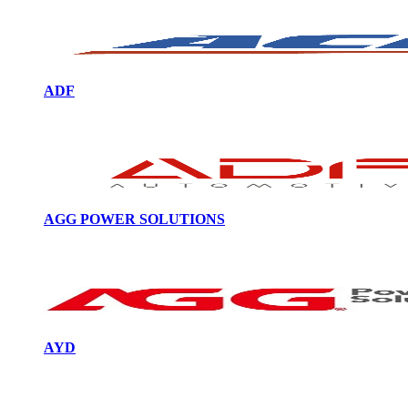
ADF
AGG POWER SOLUTIONS
AYD