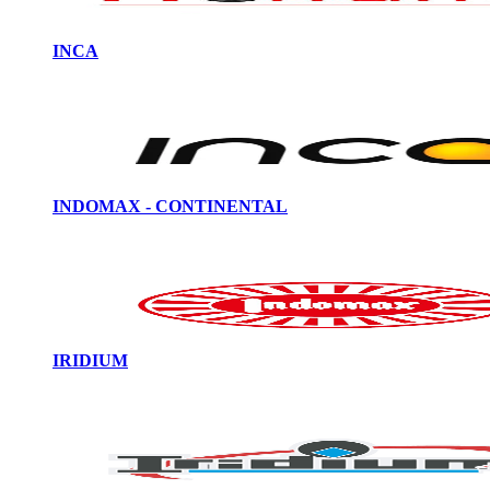
INCA
INDOMAX - CONTINENTAL
IRIDIUM