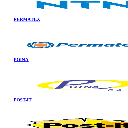
PERMATEX
POINA
POST-IT