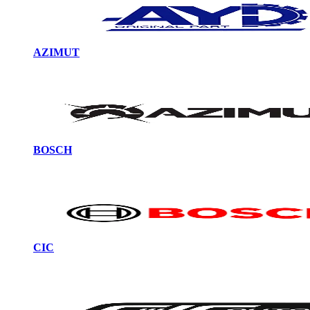
AZIMUT
BOSCH
CIC