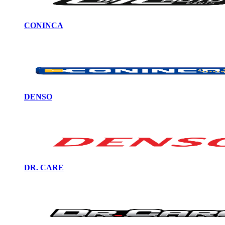
CONINCA
DENSO
DR. CARE