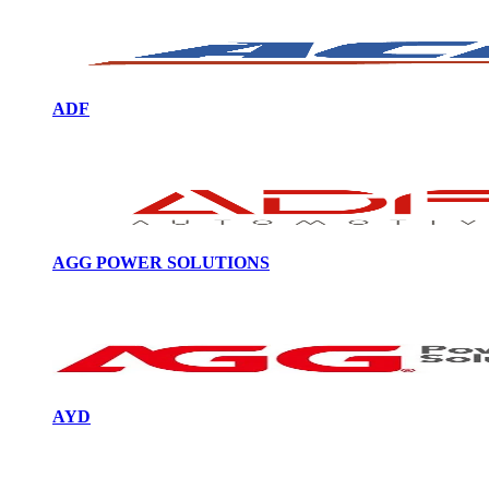
ADF
AGG POWER SOLUTIONS
AYD