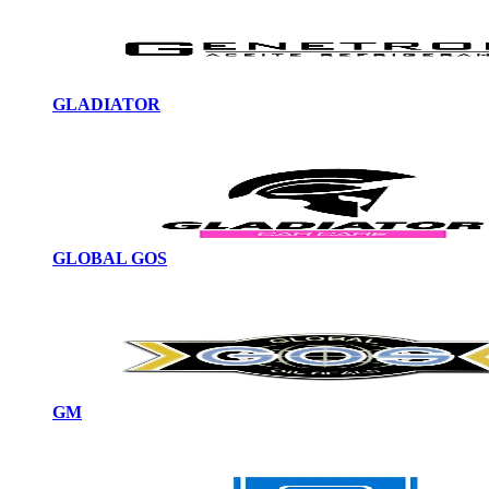
GLADIATOR
GLOBAL GOS
GM