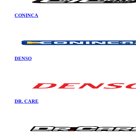
CONINCA
DENSO
DR. CARE