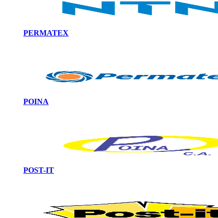
PERMATEX
POINA
POST-IT