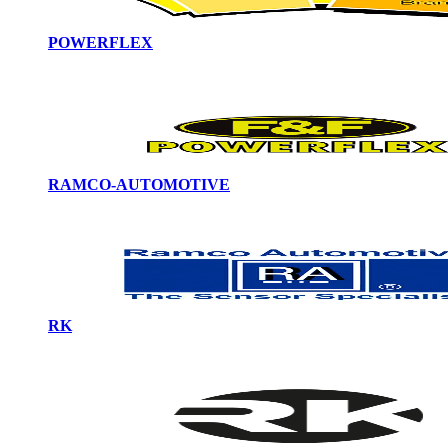
POWERFLEX
RAMCO-AUTOMOTIVE
RK