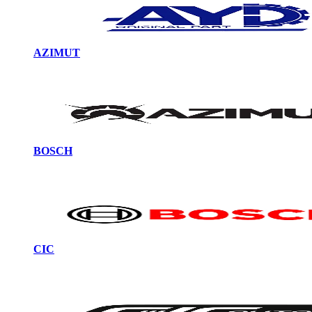
AZIMUT
BOSCH
CIC