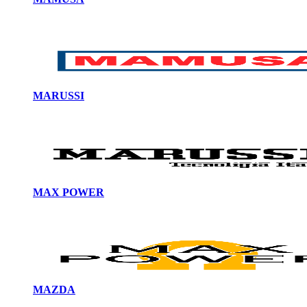
MARUSSI
MAX POWER
MAZDA