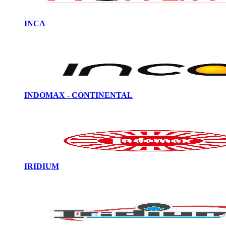
INCA
INDOMAX - CONTINENTAL
IRIDIUM