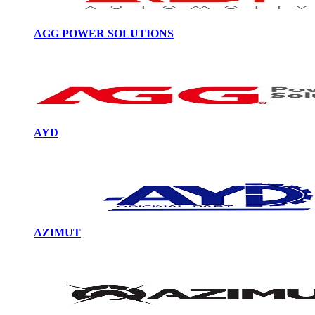
AGG POWER SOLUTIONS
AYD
AZIMUT