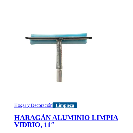
Hogar y Decoración
Limpieza
HARAGÁN ALUMINIO LIMPIA
VIDRIO, 11″