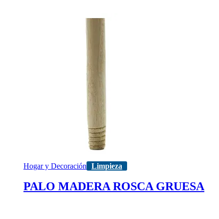
Hogar y Decoración
Limpieza
PALO MADERA ROSCA GRUESA