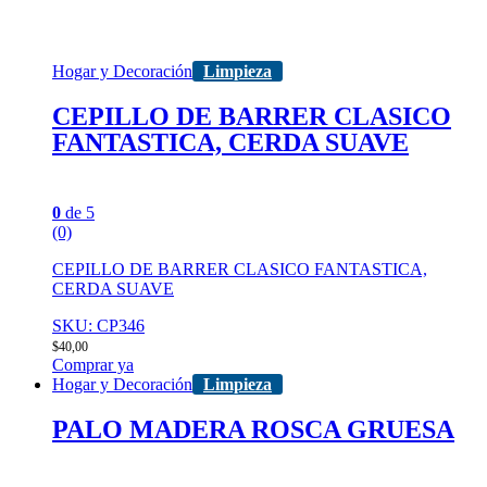
Hogar y Decoración
Limpieza
CEPILLO DE BARRER CLASICO
FANTASTICA, CERDA SUAVE
0
de 5
(0)
CEPILLO DE BARRER CLASICO FANTASTICA,
CERDA SUAVE
SKU: CP346
$
40,00
Comprar ya
Hogar y Decoración
Limpieza
PALO MADERA ROSCA GRUESA