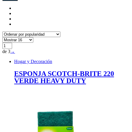
de 3
→
Hogar y Decoración
ESPONJA SCOTCH-BRITE 220
VERDE HEAVY DUTY