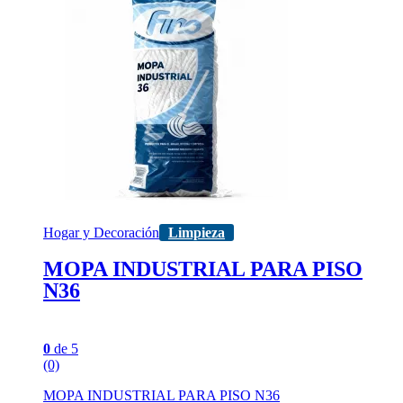
Hogar y Decoración
Limpieza
MOPA INDUSTRIAL PARA PISO
N36
0
de 5
(0)
MOPA INDUSTRIAL PARA PISO N36