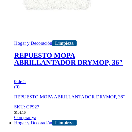
Hogar y Decoración
Limpieza
REPUESTO MOPA
ABRILLANTADOR DRYMOP, 36″
0
de 5
(0)
REPUESTO MOPA ABRILLANTADOR DRYMOP, 36″
SKU: CP927
$
101,16
Comprar ya
Hogar y Decoración
Limpieza