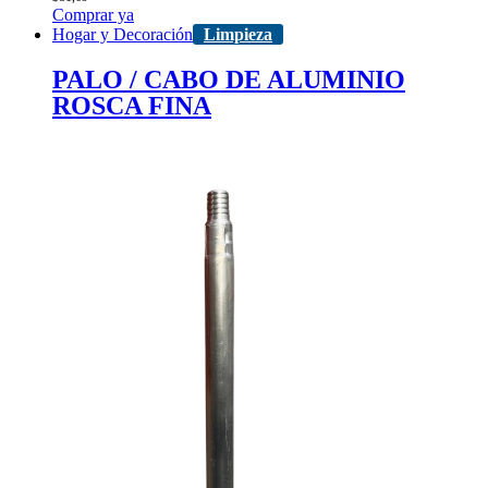
Comprar ya
Hogar y Decoración
Limpieza
PALO / CABO DE ALUMINIO
ROSCA FINA