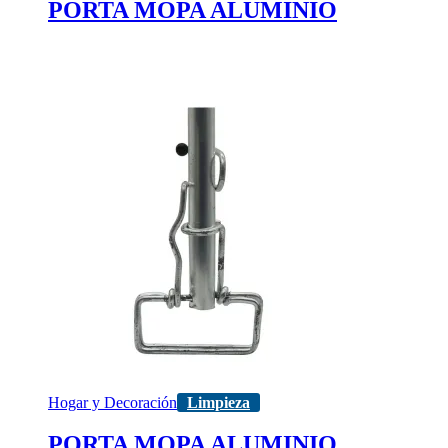
PORTA MOPA ALUMINIO
Hogar y Decoración
Limpieza
PORTA MOPA ALUMINIO