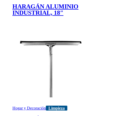
HARAGÁN ALUMINIO
INDUSTRIAL, 18″
Hogar y Decoración
Limpieza