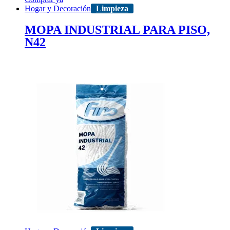
Hogar y Decoración
Limpieza
MOPA INDUSTRIAL PARA PISO,
N42