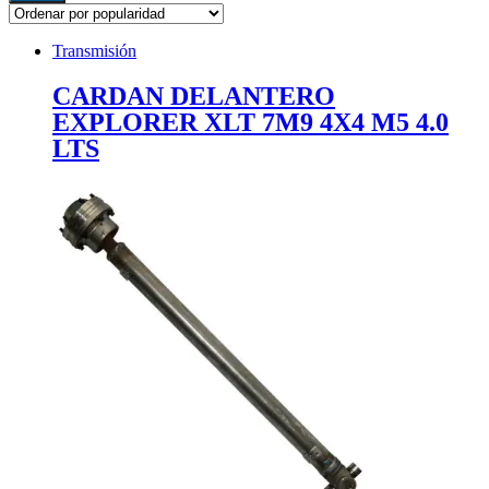
Transmisión
CARDAN DELANTERO
EXPLORER XLT 7M9 4X4 M5 4.0
LTS