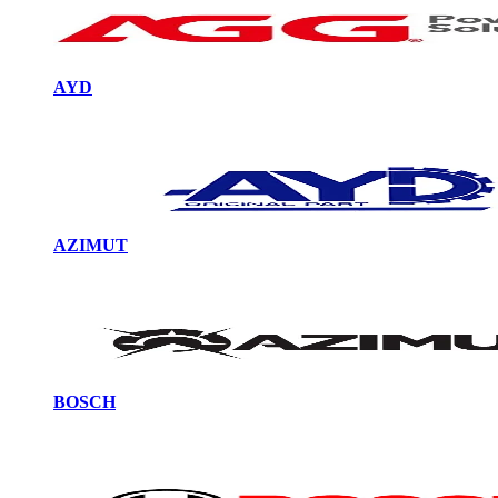
AYD
AZIMUT
BOSCH