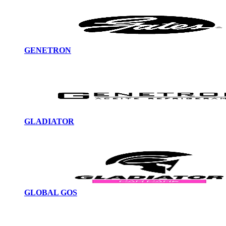
GENETRON
GLADIATOR
GLOBAL GOS