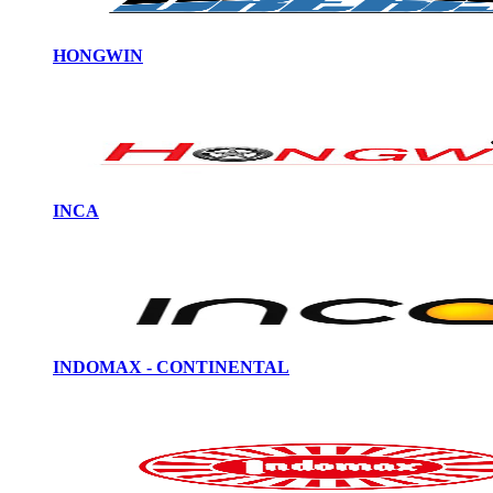
HONGWIN
INCA
INDOMAX - CONTINENTAL