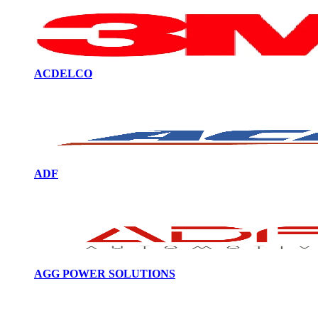
ACDELCO
ADF
AGG POWER SOLUTIONS