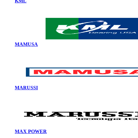
KML
MAMUSA
MARUSSI
MAX POWER