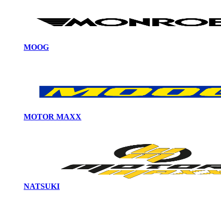
MOOG
MOTOR MAXX
NATSUKI