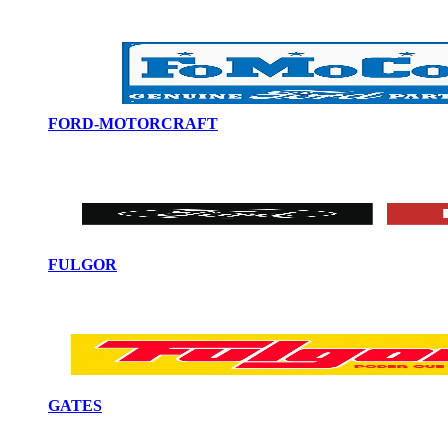
FORD-MOTORCRAFT
FULGOR
GATES