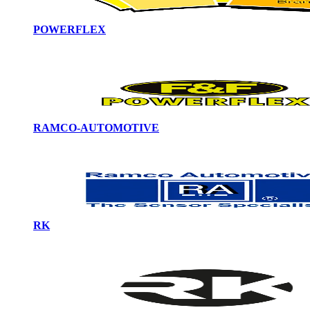
POWERFLEX
RAMCO-AUTOMOTIVE
RK