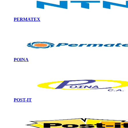
PERMATEX
POINA
POST-IT