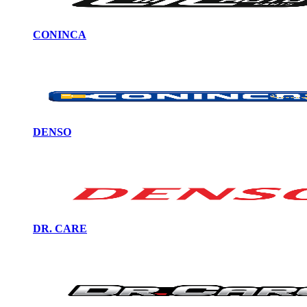
CONINCA
DENSO
DR. CARE