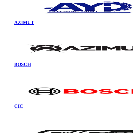
AZIMUT
BOSCH
CIC