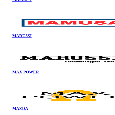
MARUSSI
MAX POWER
MAZDA