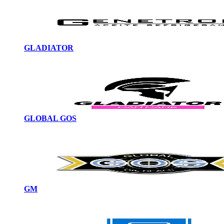
GLADIATOR
GLOBAL GOS
GM