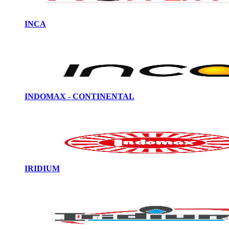
INCA
INDOMAX - CONTINENTAL
IRIDIUM