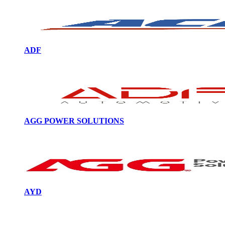
ADF
AGG POWER SOLUTIONS
AYD