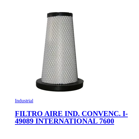
Industrial
FILTRO AIRE IND. CONVENC. I-
49089 INTERNATIONAL 7600