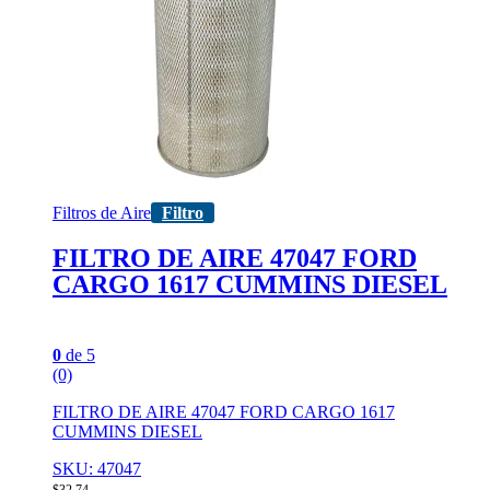
Filtros de Aire
Filtro
FILTRO DE AIRE 47047 FORD
CARGO 1617 CUMMINS DIESEL
0
de 5
(0)
FILTRO DE AIRE 47047 FORD CARGO 1617
CUMMINS DIESEL
SKU: 47047