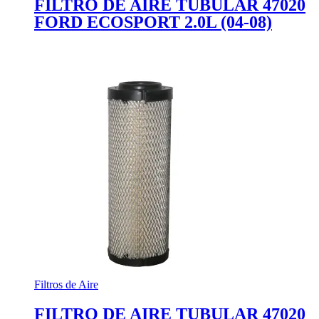
FILTRO DE AIRE TUBULAR 47020
FORD ECOSPORT 2.0L (04-08)
Filtros de Aire
FILTRO DE AIRE TUBULAR 47020