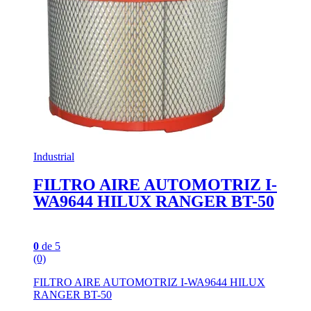
Industrial
FILTRO AIRE AUTOMOTRIZ I-
WA9644 HILUX RANGER BT-50
0
de 5
(0)
FILTRO AIRE AUTOMOTRIZ I-WA9644 HILUX
RANGER BT-50