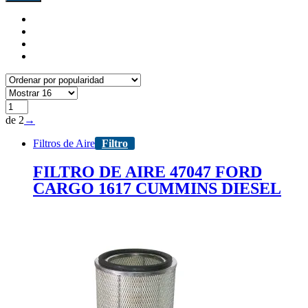
de 2
→
Filtros de Aire
Filtro
FILTRO DE AIRE 47047 FORD
CARGO 1617 CUMMINS DIESEL