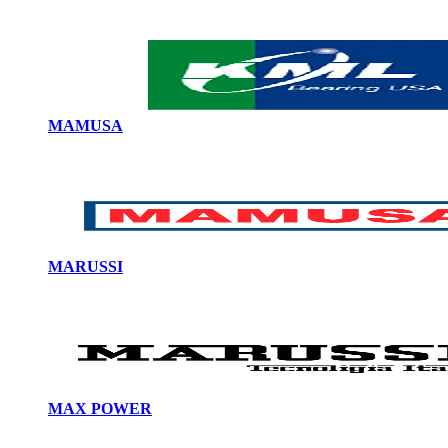
MAMUSA
MARUSSI
MAX POWER