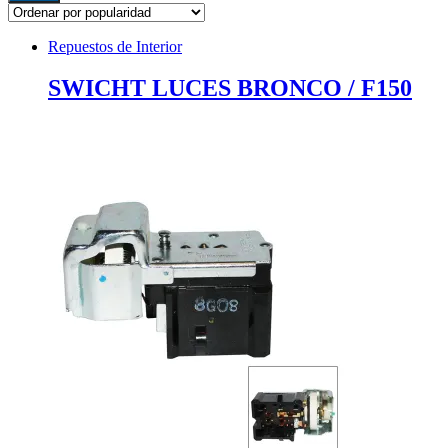
Repuestos de Interior
SWICHT LUCES BRONCO / F150