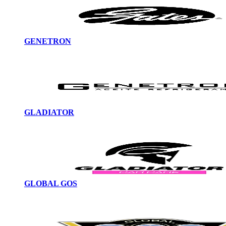
GENETRON
GLADIATOR
GLOBAL GOS