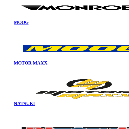
MOOG
MOTOR MAXX
NATSUKI