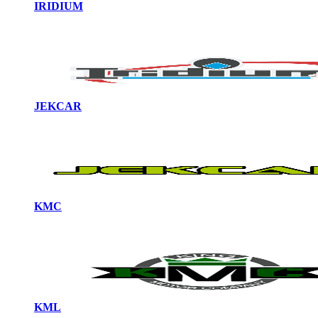
IRIDIUM
JEKCAR
KMC
KML