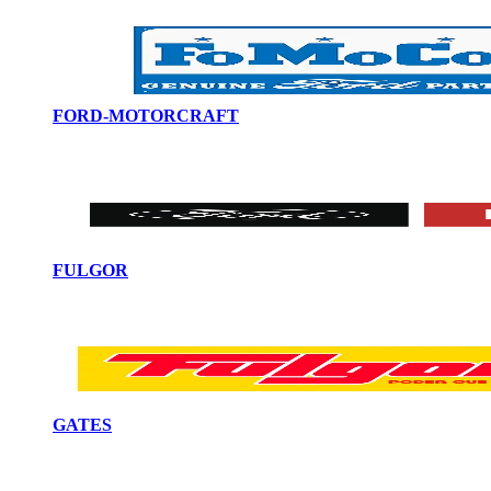
FORD-MOTORCRAFT
FULGOR
GATES