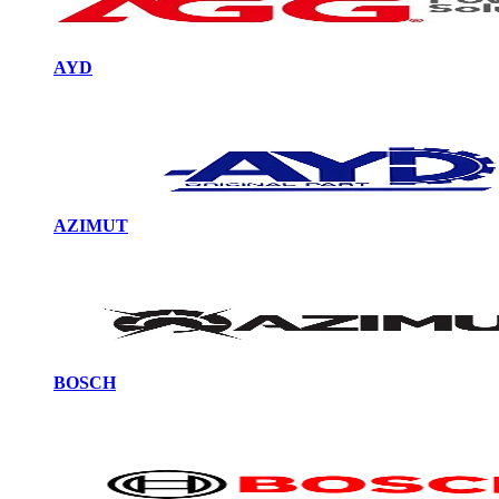
AYD
AZIMUT
BOSCH