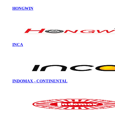
HONGWIN
INCA
INDOMAX - CONTINENTAL