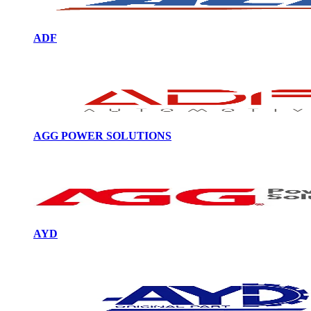
ADF
AGG POWER SOLUTIONS
AYD