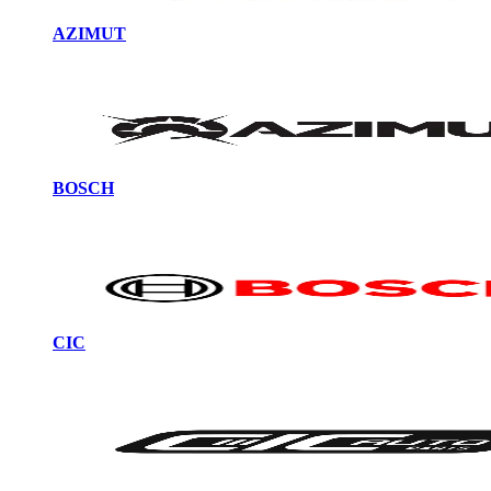
AZIMUT
BOSCH
CIC