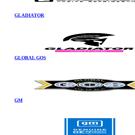
GLADIATOR
GLOBAL GOS
GM