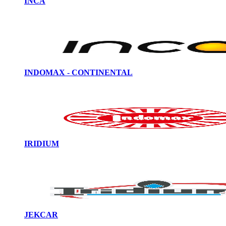
INCA
INDOMAX - CONTINENTAL
IRIDIUM
JEKCAR