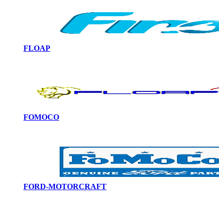
FLOAP
FOMOCO
FORD-MOTORCRAFT