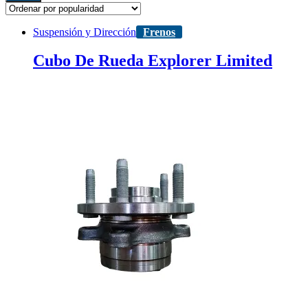
Suspensión y Dirección
Frenos
Cubo De Rueda Explorer Limited