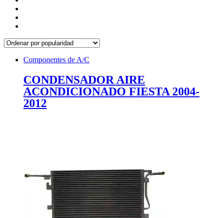
Componentes de A/C
CONDENSADOR AIRE
ACONDICIONADO FIESTA 2004-
2012