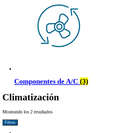
Componentes de A/C
(3)
Climatización
Mostrando los 2 resultados
Filtros