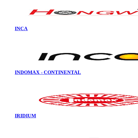
INCA
INDOMAX - CONTINENTAL
IRIDIUM