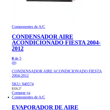
Componentes de A/C
CONDENSADOR AIRE
ACONDICIONADO FIESTA 2004-
2012
0
de 5
(0)
CONDENSADOR AIRE ACONDICIONADO FIESTA
2004-2012
SKU: 940574
$
326,27
Comprar ya
Componentes de A/C
EVAPORADOR DE AIRE