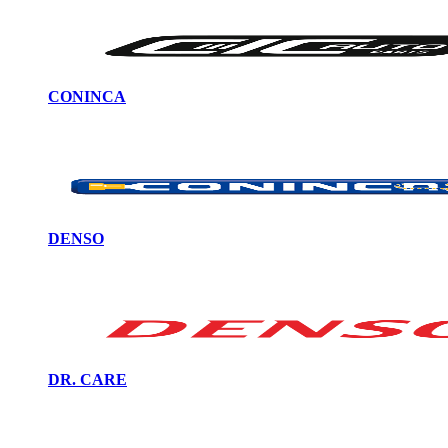
CONINCA
DENSO
DR. CARE