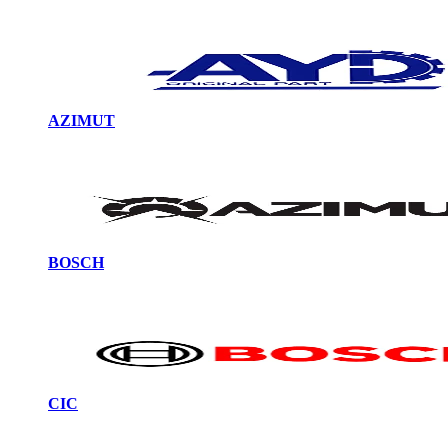
AZIMUT
BOSCH
CIC