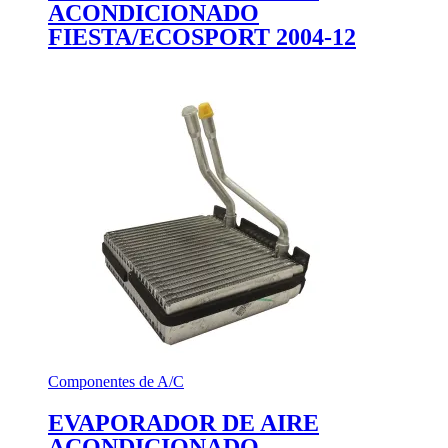
ACONDICIONADO
FIESTA/ECOSPORT 2004-12
Componentes de A/C
EVAPORADOR DE AIRE
ACONDICIONADO