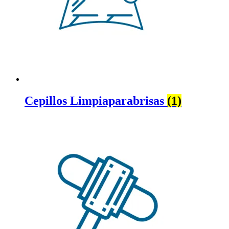
Cepillos Limpiaparabrisas
(1)