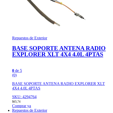
Repuestos de Exterior
BASE SOPORTE ANTENA RADIO
EXPLORER XLT 4X4 4.0L 4PTAS
0
de 5
(0)
BASE SOPORTE ANTENA RADIO EXPLORER XLT
4X4 4.0L 4PTAS
SKU: 4294764
$
65,74
Comprar ya
Repuestos de Exterior