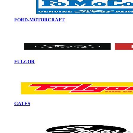
FORD-MOTORCRAFT
FULGOR
GATES