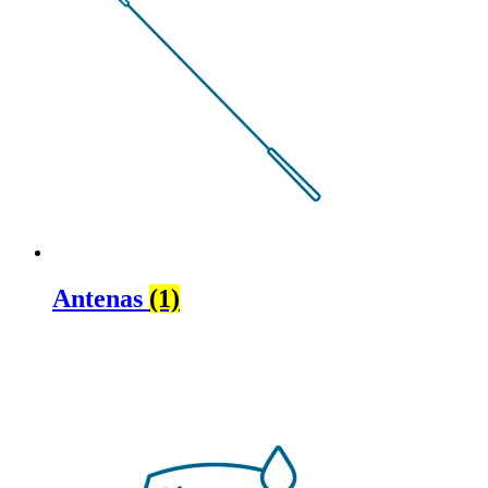
Antenas
(1)