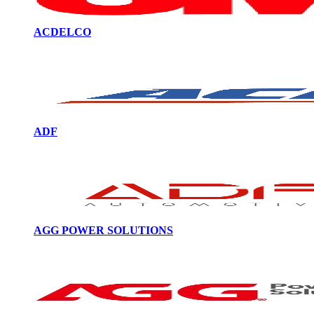
ACDELCO
ADF
AGG POWER SOLUTIONS