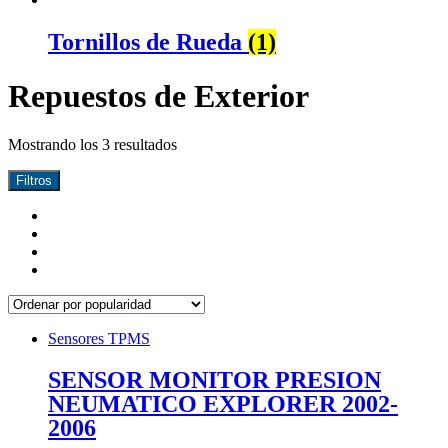
Tornillos de Rueda
(1)
Repuestos de Exterior
Mostrando los 3 resultados
Filtros
Sensores TPMS
SENSOR MONITOR PRESION
NEUMATICO EXPLORER 2002-
2006