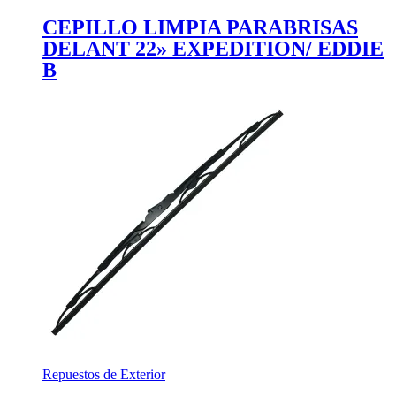
CEPILLO LIMPIA PARABRISAS
DELANT 22» EXPEDITION/ EDDIE
B
Repuestos de Exterior