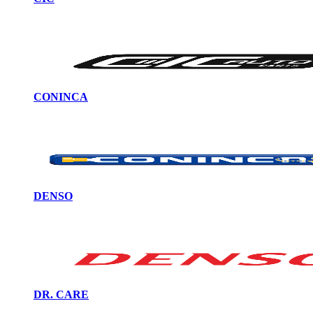
CONINCA
DENSO
DR. CARE