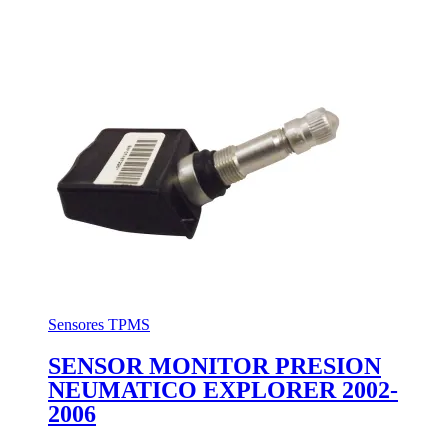
Sensores TPMS
SENSOR MONITOR PRESION
NEUMATICO EXPLORER 2002-
2006