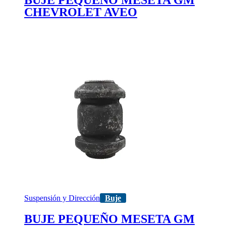
CHEVROLET AVEO
Suspensión y Dirección
Buje
BUJE PEQUEÑO MESETA GM