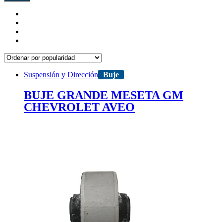
Suspensión y Dirección
Buje
BUJE GRANDE MESETA GM
CHEVROLET AVEO