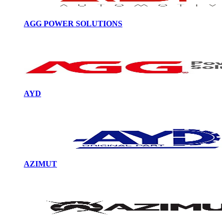
AGG POWER SOLUTIONS
AYD
AZIMUT