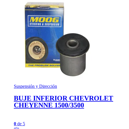
Suspensión y Dirección
BUJE INFERIOR CHEVROLET
CHEYENNE 1500/3500
0
de 5
(0)