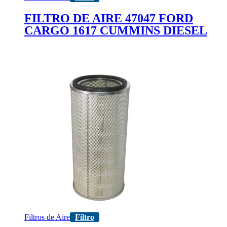
FILTRO DE AIRE 47047 FORD
CARGO 1617 CUMMINS DIESEL
Filtros de Aire
Filtro