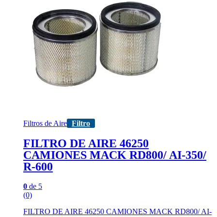
Filtros de Aire
Filtro
FILTRO DE AIRE 46250
CAMIONES MACK RD800/ AI-350/
R-600
0
de 5
(0)
FILTRO DE AIRE 46250 CAMIONES MACK RD800/ AI-