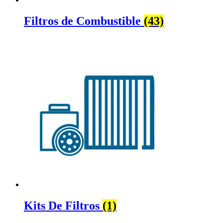
Filtros de Combustible
(43)
Kits De Filtros
(1)