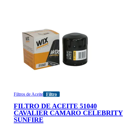
Filtros de Aceite
Filtro
FILTRO DE ACEITE 51040
CAVALIER CAMARO CELEBRITY
SUNFIRE