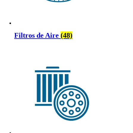
Filtros de Aire
(48)