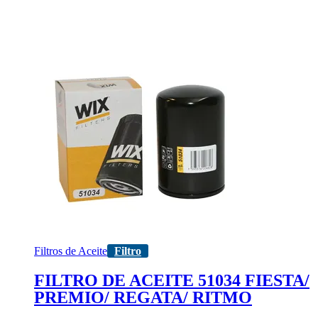
Filtros de Aceite
Filtro
FILTRO DE ACEITE 51034 FIESTA/
PREMIO/ REGATA/ RITMO