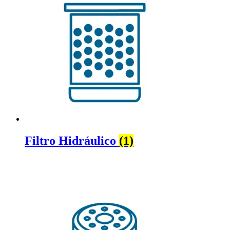
Filtro Hidráulico
(1)