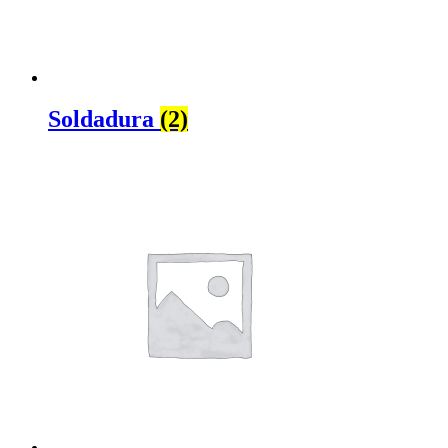
Soldadura
(2)