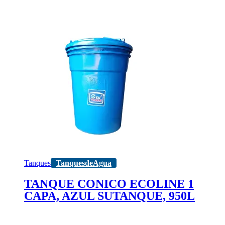
Tanques
TanquesdeAgua
TANQUE CONICO ECOLINE 1
CAPA, AZUL SUTANQUE, 950L