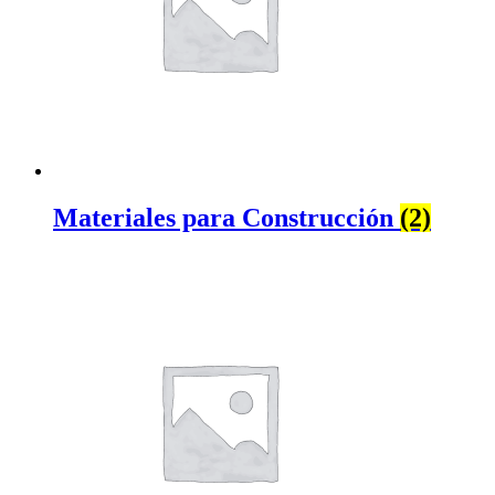
Materiales para Construcción
(2)