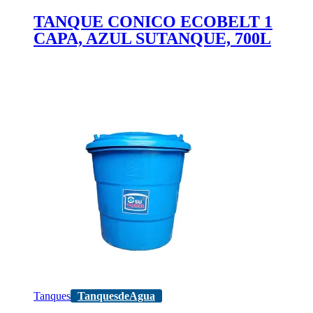
TANQUE CONICO ECOBELT 1
CAPA, AZUL SUTANQUE, 700L
Tanques
TanquesdeAgua