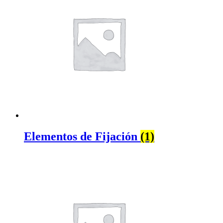
Elementos de Fijación
(1)