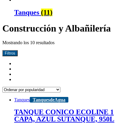
Tanques
(11)
Construcción y Albañilería
Mostrando los 10 resultados
Filtros
Tanques
TanquesdeAgua
TANQUE CONICO ECOLINE 1
CAPA, AZUL SUTANQUE, 950L