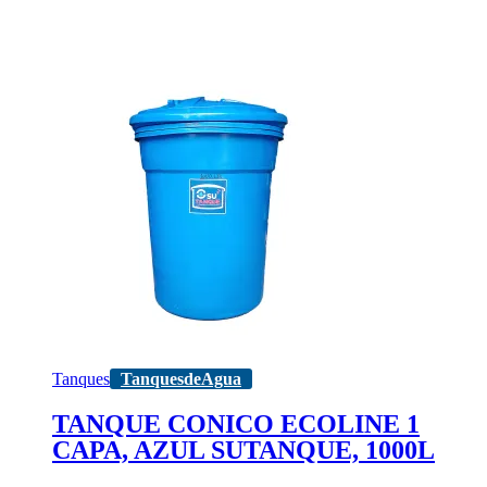
Tanques
TanquesdeAgua
TANQUE CONICO ECOLINE 1
CAPA, AZUL SUTANQUE, 1000L