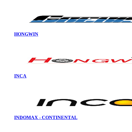
HONGWIN
INCA
INDOMAX - CONTINENTAL