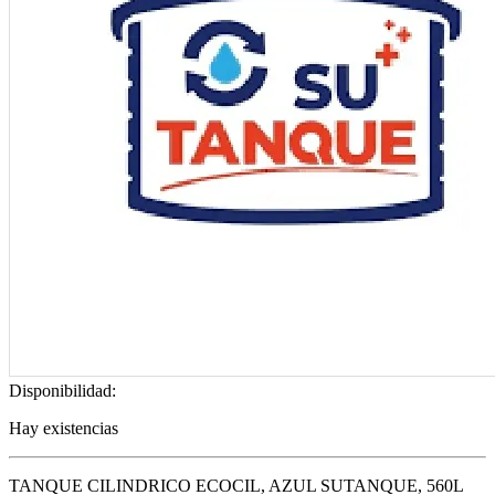
Disponibilidad:
Hay existencias
TANQUE CILINDRICO ECOCIL, AZUL SUTANQUE, 560L