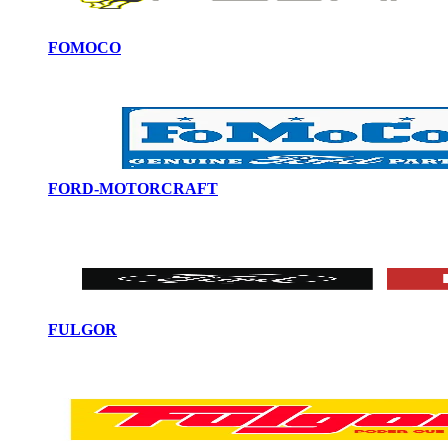
FOMOCO
FORD-MOTORCRAFT
FULGOR