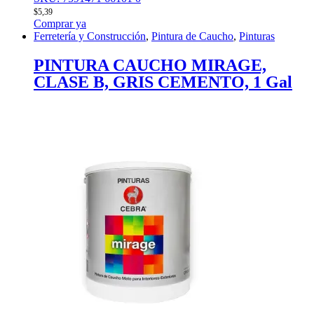
$
5,39
Comprar ya
Ferretería y Construcción
,
Pintura de Caucho
,
Pinturas
PINTURA CAUCHO MIRAGE,
CLASE B, GRIS CEMENTO, 1 Gal