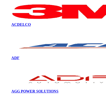
ACDELCO
ADF
AGG POWER SOLUTIONS