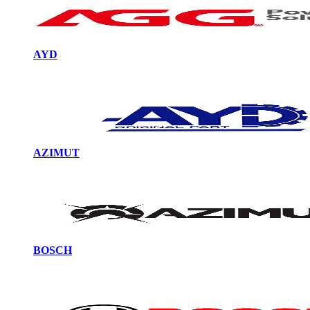
AYD
AZIMUT
BOSCH