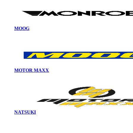
MOOG
MOTOR MAXX
NATSUKI