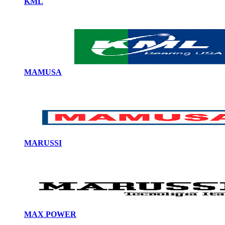
KML
MAMUSA
MARUSSI
MAX POWER