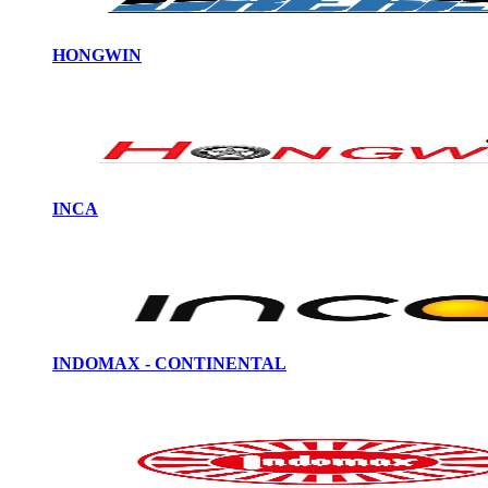
HONGWIN
INCA
INDOMAX - CONTINENTAL