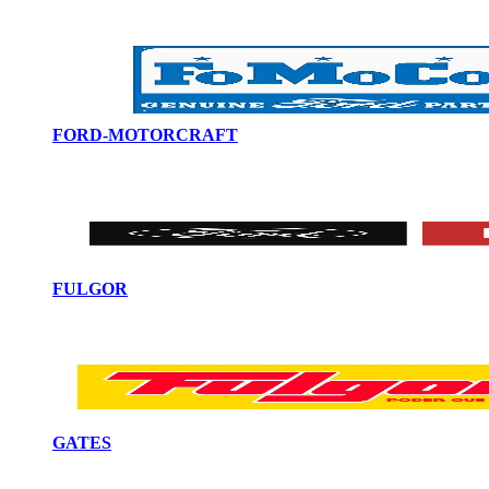
FORD-MOTORCRAFT
FULGOR
GATES