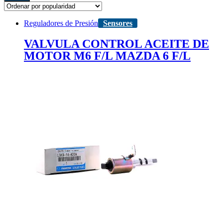
Reguladores de Presión
Sensores
VALVULA CONTROL ACEITE DE
MOTOR M6 F/L MAZDA 6 F/L