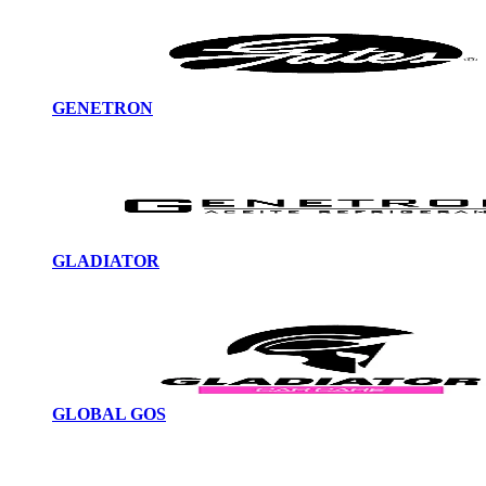
GENETRON
GLADIATOR
GLOBAL GOS