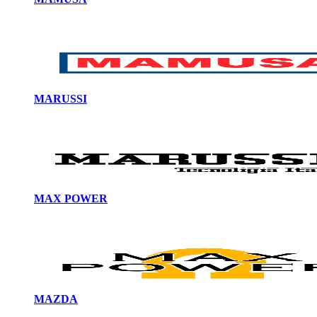
MARUSSI
MAX POWER
MAZDA