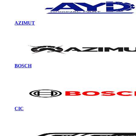
AZIMUT
BOSCH
CIC