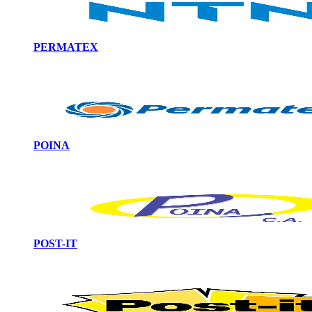
PERMATEX
POINA
POST-IT