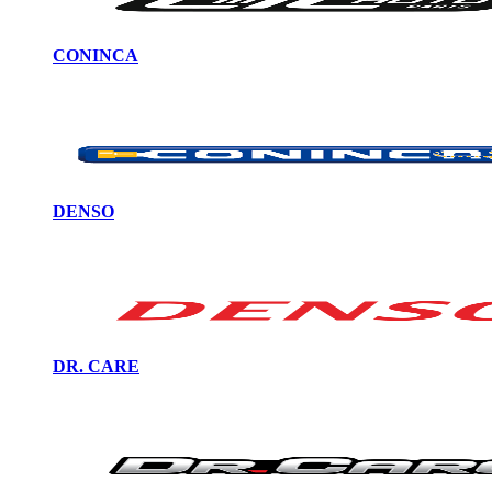
CONINCA
DENSO
DR. CARE