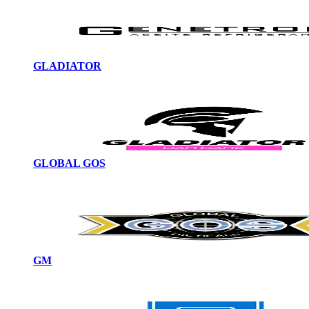
GLADIATOR
GLOBAL GOS
GM