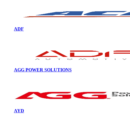
ADF
AGG POWER SOLUTIONS
AYD