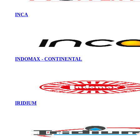
INCA
INDOMAX - CONTINENTAL
IRIDIUM