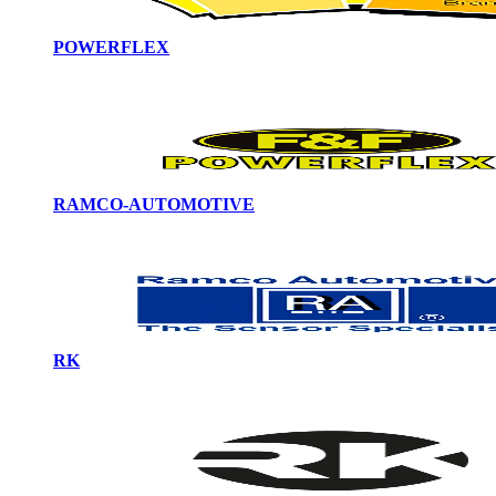
POWERFLEX
RAMCO-AUTOMOTIVE
RK