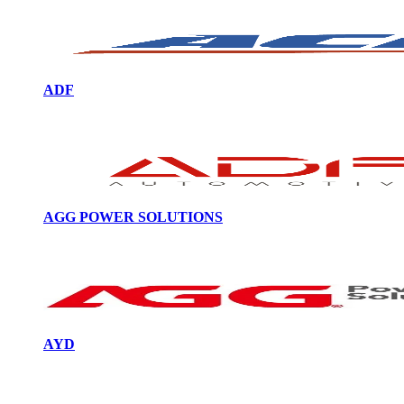
ADF
AGG POWER SOLUTIONS
AYD