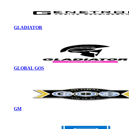
GLADIATOR
GLOBAL GOS
GM