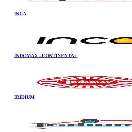
INCA
INDOMAX - CONTINENTAL
IRIDIUM