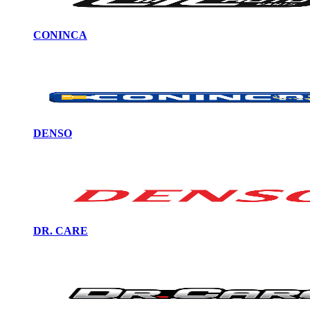
CONINCA
DENSO
DR. CARE