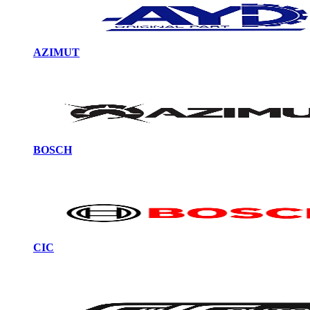
AZIMUT
BOSCH
CIC