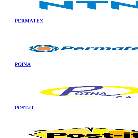
PERMATEX
POINA
POST-IT