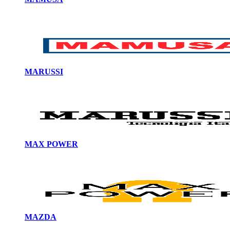
MARUSSI
MAX POWER
MAZDA