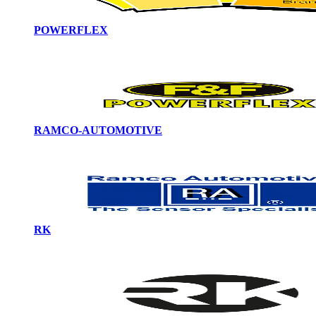
POWERFLEX
RAMCO-AUTOMOTIVE
RK