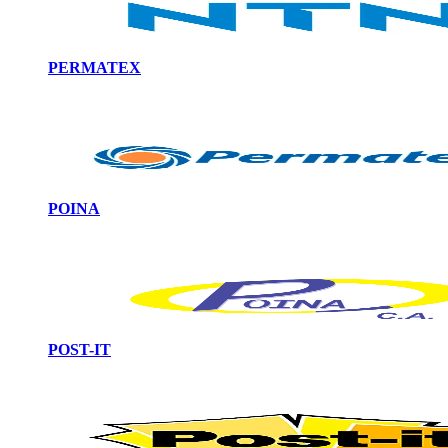
PERMATEX
POINA
POST-IT