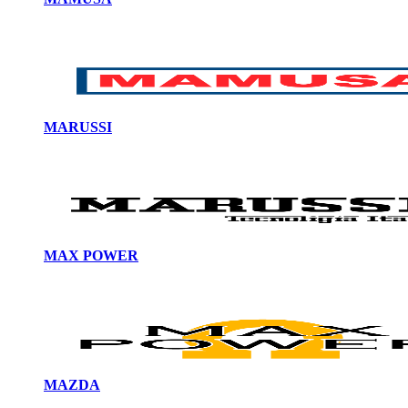
MARUSSI
MAX POWER
MAZDA