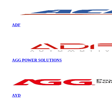
ADF
AGG POWER SOLUTIONS
AYD