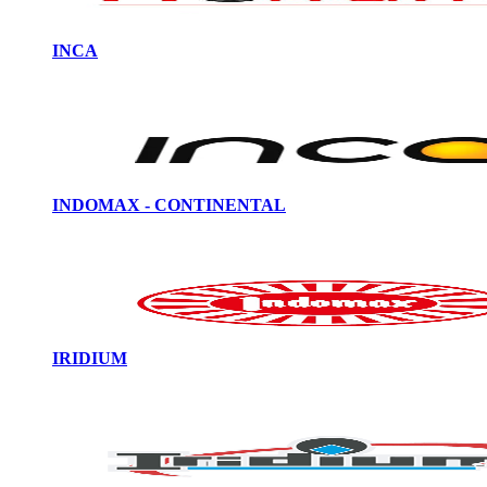
INCA
INDOMAX - CONTINENTAL
IRIDIUM