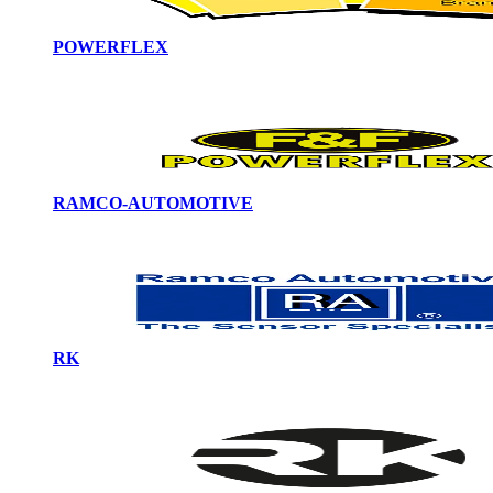
POWERFLEX
RAMCO-AUTOMOTIVE
RK