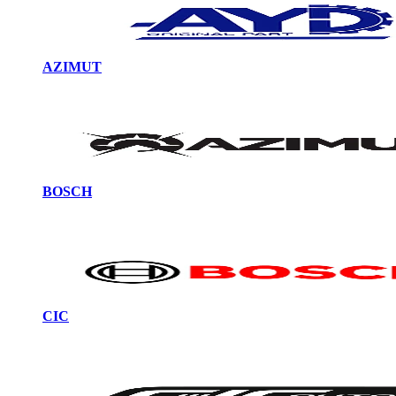
AZIMUT
BOSCH
CIC