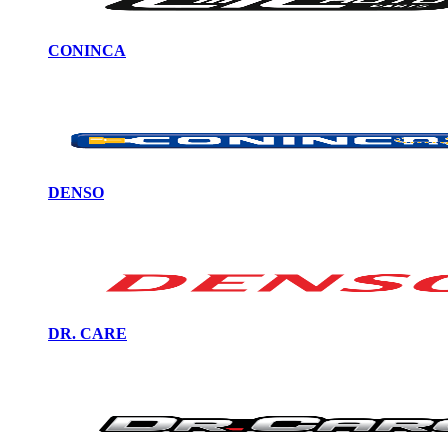
CONINCA
DENSO
DR. CARE