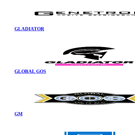
GLADIATOR
GLOBAL GOS
GM