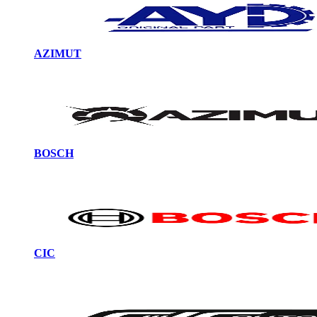
AZIMUT
BOSCH
CIC