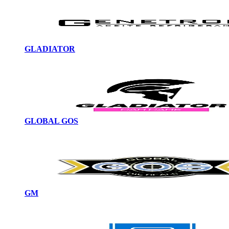
GLADIATOR
GLOBAL GOS
GM