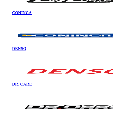
CONINCA
DENSO
DR. CARE