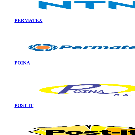
PERMATEX
POINA
POST-IT