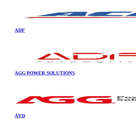
ADF
AGG POWER SOLUTIONS
AYD