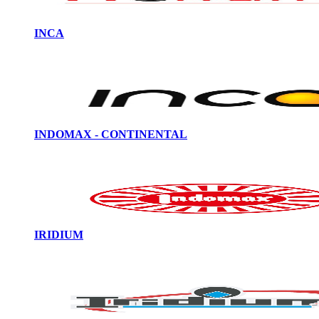
INCA
INDOMAX - CONTINENTAL
IRIDIUM