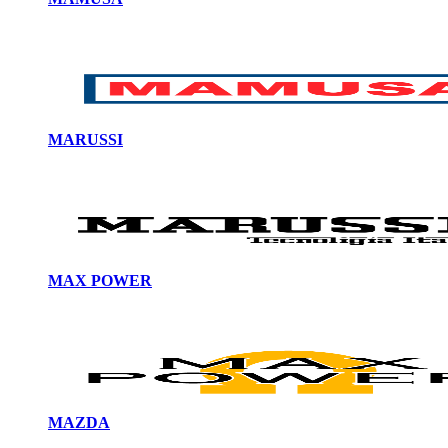
MARUSSI
MAX POWER
MAZDA