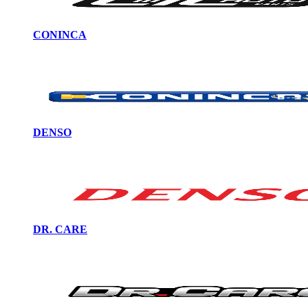
CONINCA
DENSO
DR. CARE