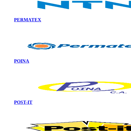
PERMATEX
POINA
POST-IT