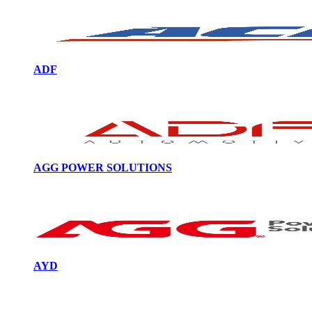
ADF
AGG POWER SOLUTIONS
AYD