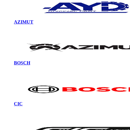
AZIMUT
BOSCH
CIC