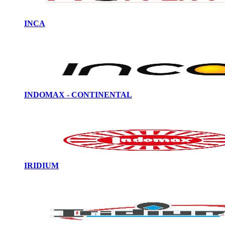
INCA
INDOMAX - CONTINENTAL
IRIDIUM