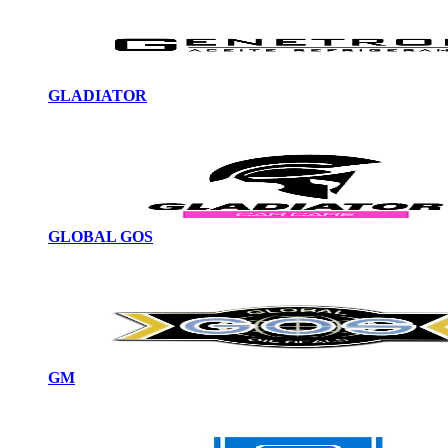
GLADIATOR
GLOBAL GOS
GM