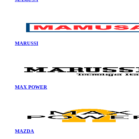
MARUSSI
MAX POWER
MAZDA