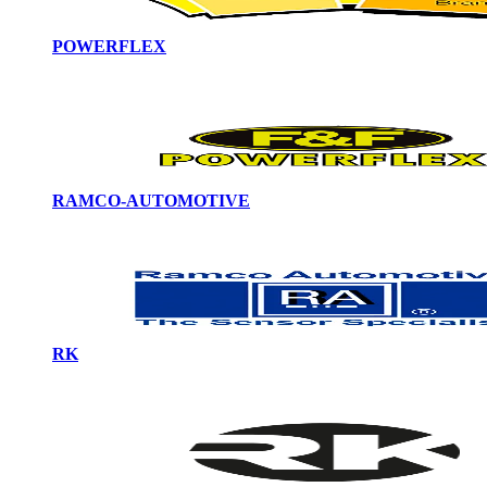
POWERFLEX
RAMCO-AUTOMOTIVE
RK