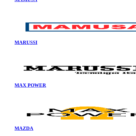
MARUSSI
MAX POWER
MAZDA