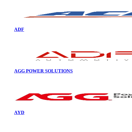
ADF
AGG POWER SOLUTIONS
AYD