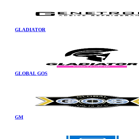
GLADIATOR
GLOBAL GOS
GM