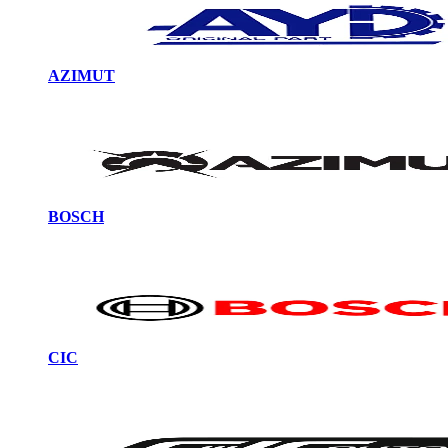
AZIMUT
BOSCH
CIC