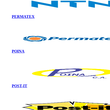
PERMATEX
POINA
POST-IT