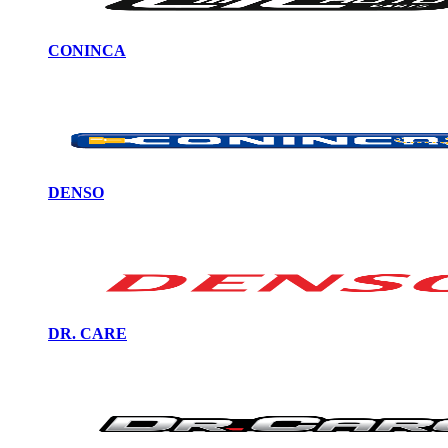
CONINCA
DENSO
DR. CARE