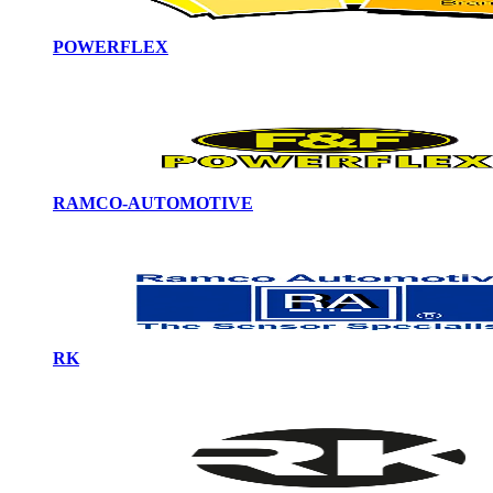
POWERFLEX
RAMCO-AUTOMOTIVE
RK