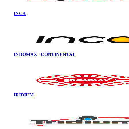
INCA
INDOMAX - CONTINENTAL
IRIDIUM