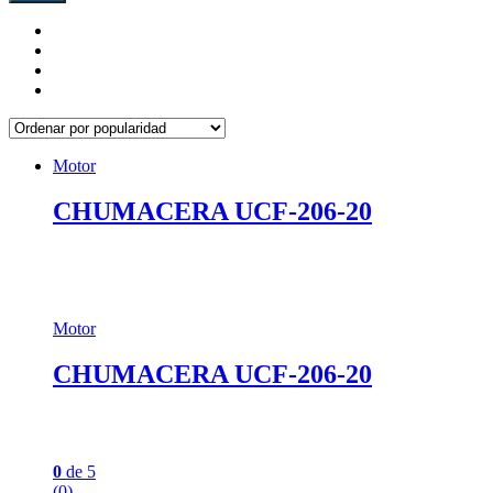
Motor
CHUMACERA UCF-206-20
Motor
CHUMACERA UCF-206-20
0
de 5
(0)