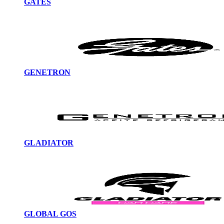
GATES
GENETRON
GLADIATOR
GLOBAL GOS