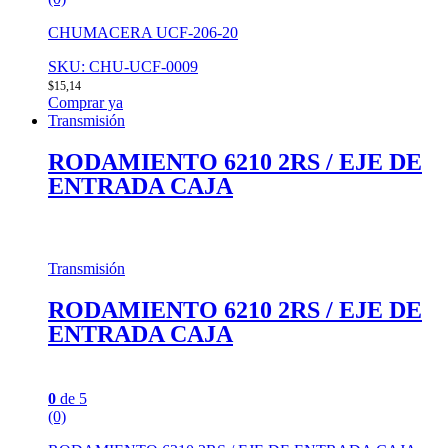
CHUMACERA UCF-206-20
SKU: CHU-UCF-0009
$
15,14
Comprar ya
Transmisión
RODAMIENTO 6210 2RS / EJE DE
ENTRADA CAJA
Transmisión
RODAMIENTO 6210 2RS / EJE DE
ENTRADA CAJA
0
de 5
(0)