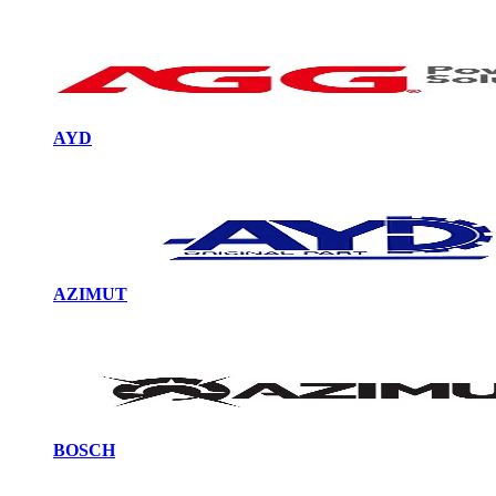
AYD
AZIMUT
BOSCH