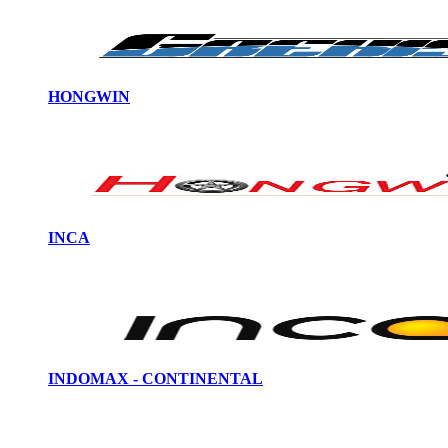
HONGWIN
INCA
INDOMAX - CONTINENTAL