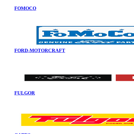
FOMOCO
FORD-MOTORCRAFT
FULGOR