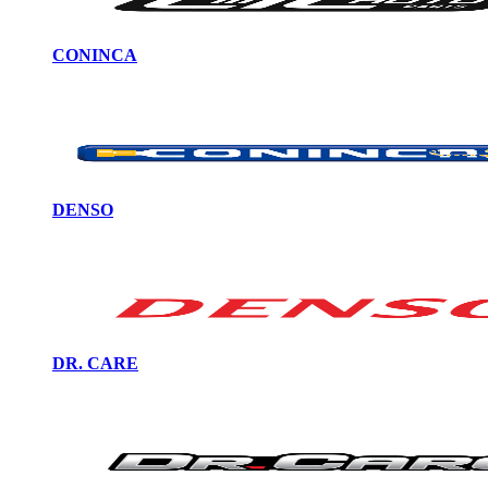
CONINCA
DENSO
DR. CARE