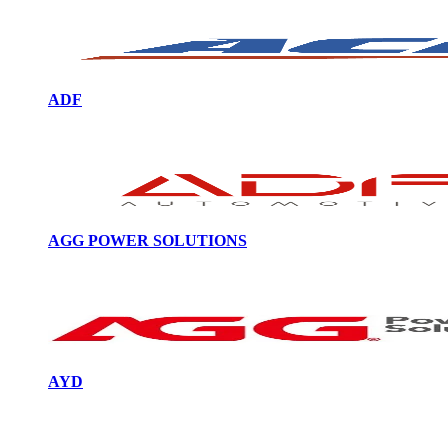
ADF
AGG POWER SOLUTIONS
AYD