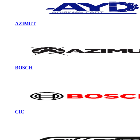
AZIMUT
BOSCH
CIC