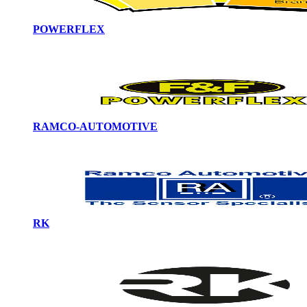
POWERFLEX
RAMCO-AUTOMOTIVE
RK