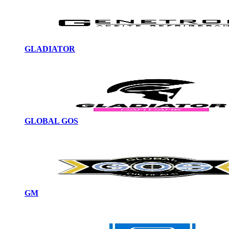
GLADIATOR
GLOBAL GOS
GM