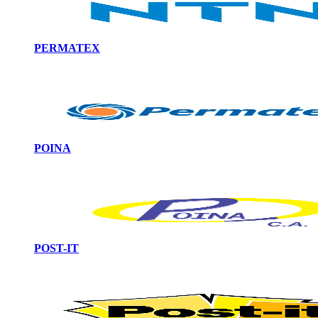
PERMATEX
POINA
POST-IT