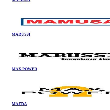
MARUSSI
MAX POWER
MAZDA