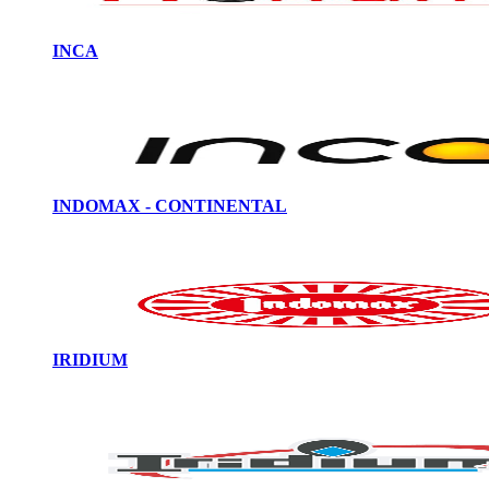
INCA
INDOMAX - CONTINENTAL
IRIDIUM