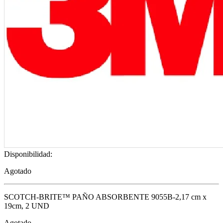
Disponibilidad:
Agotado
SCOTCH-BRITE™ PAÑO ABSORBENTE 9055B-2,17 cm x
19cm, 2 UND
Agotado