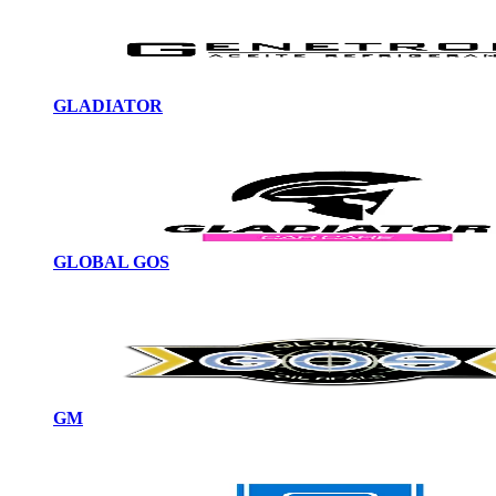
GLADIATOR
GLOBAL GOS
GM