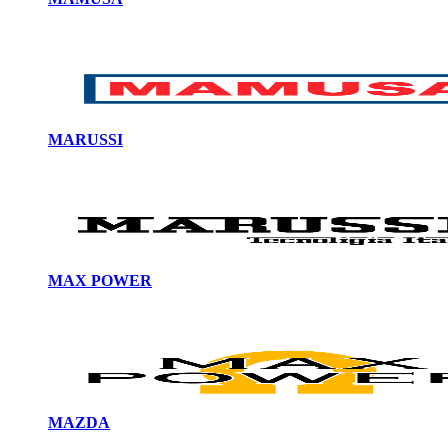
MARUSSI
MAX POWER
MAZDA