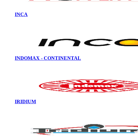
INCA
INDOMAX - CONTINENTAL
IRIDIUM