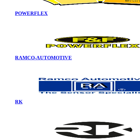
POWERFLEX
RAMCO-AUTOMOTIVE
RK