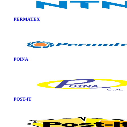
PERMATEX
POINA
POST-IT