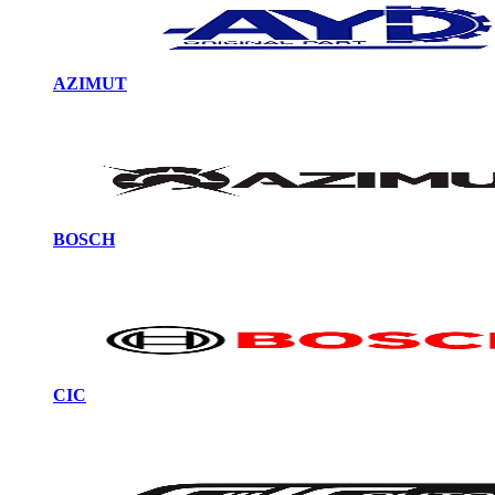
AZIMUT
BOSCH
CIC