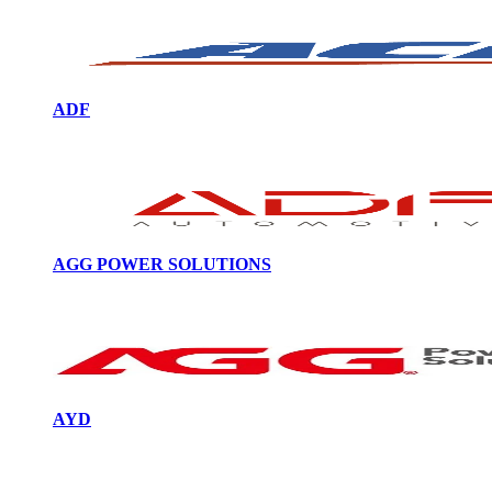
ADF
AGG POWER SOLUTIONS
AYD