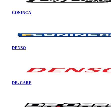
CONINCA
DENSO
DR. CARE