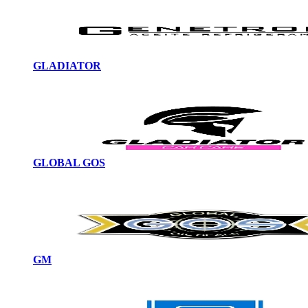
GLADIATOR
GLOBAL GOS
GM