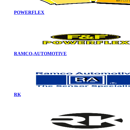
POWERFLEX
RAMCO-AUTOMOTIVE
RK