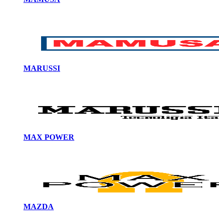
MARUSSI
MAX POWER
MAZDA