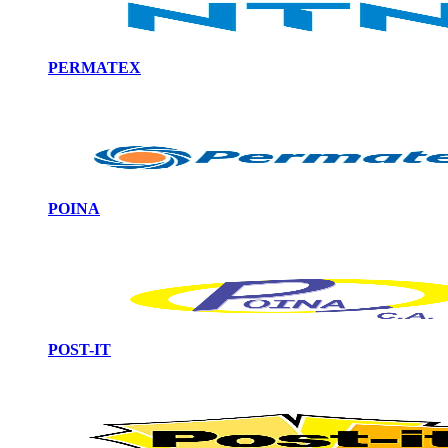
PERMATEX
POINA
POST-IT