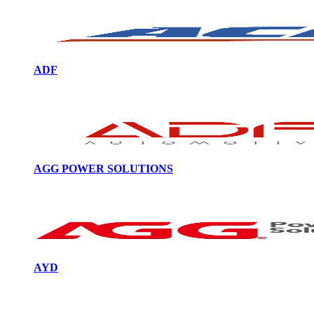
ADF
AGG POWER SOLUTIONS
AYD