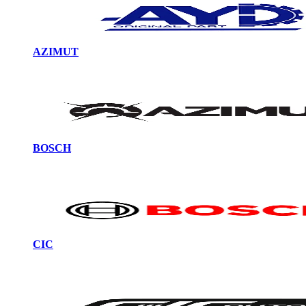
AZIMUT
BOSCH
CIC