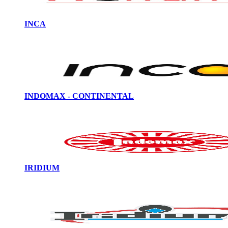
INCA
INDOMAX - CONTINENTAL
IRIDIUM