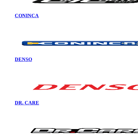
CONINCA
DENSO
DR. CARE