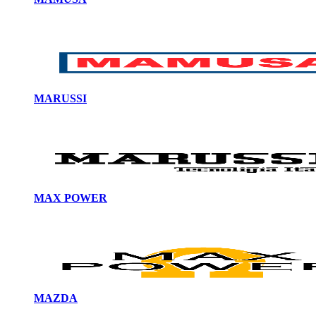
MARUSSI
MAX POWER
MAZDA