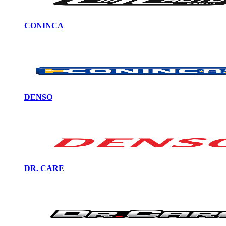
CONINCA
DENSO
DR. CARE