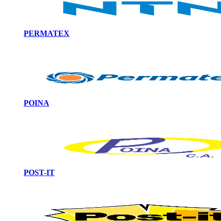
PERMATEX
POINA
POST-IT