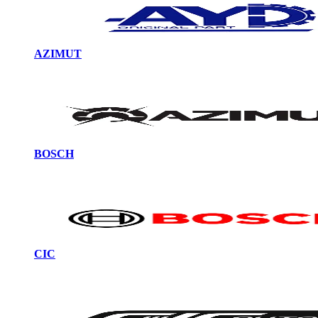
AZIMUT
BOSCH
CIC