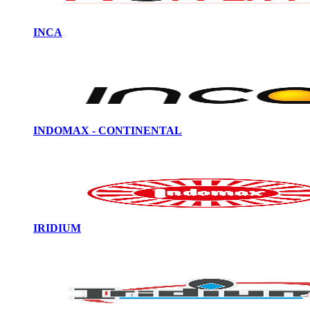
INCA
INDOMAX - CONTINENTAL
IRIDIUM