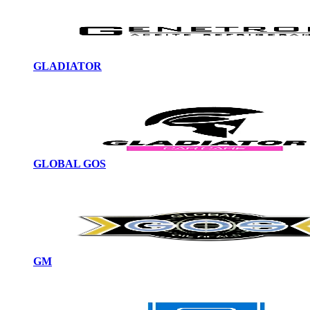
GLADIATOR
GLOBAL GOS
GM