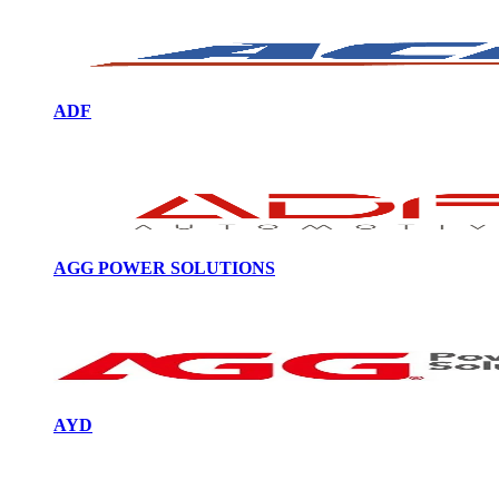
ADF
AGG POWER SOLUTIONS
AYD