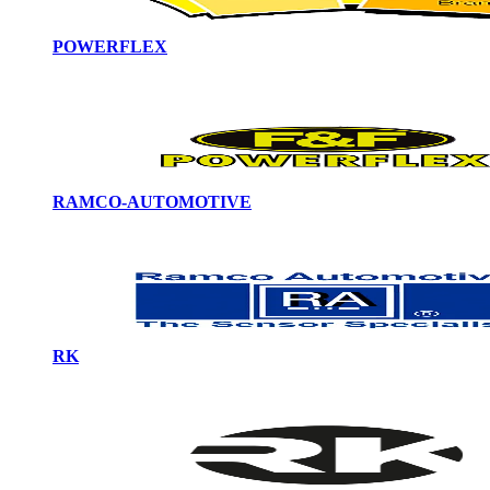
POWERFLEX
RAMCO-AUTOMOTIVE
RK