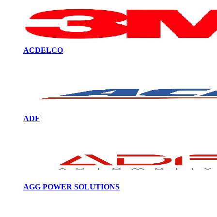
ACDELCO
ADF
AGG POWER SOLUTIONS