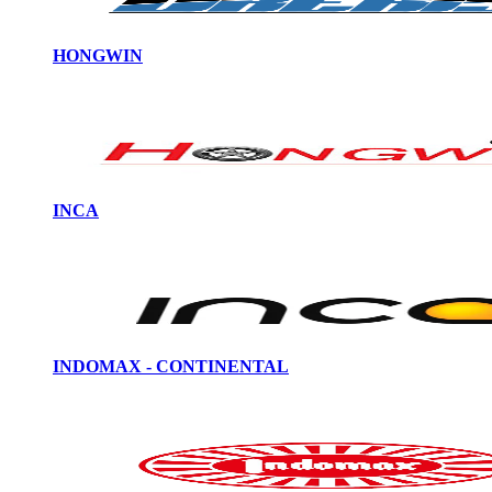
HONGWIN
INCA
INDOMAX - CONTINENTAL