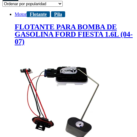
Motor
Flotante
Pila
FLOTANTE PARA BOMBA DE
GASOLINA FORD FIESTA 1.6L (04-
07)