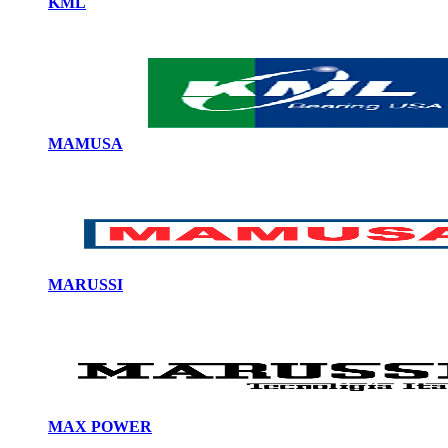
KML
MAMUSA
MARUSSI
MAX POWER