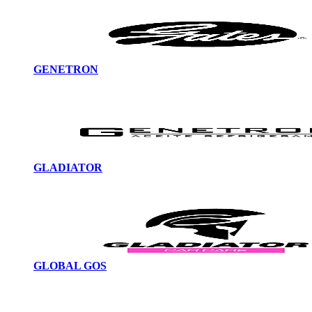
GENETRON
GLADIATOR
GLOBAL GOS