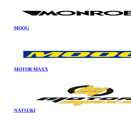
MOOG
MOTOR MAXX
NATSUKI