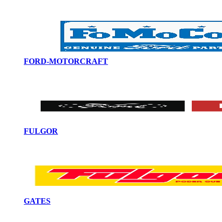
FORD-MOTORCRAFT
FULGOR
GATES