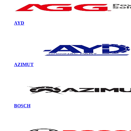
AYD
AZIMUT
BOSCH