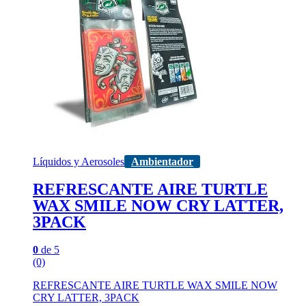
Líquidos y Aerosoles
Ambientador
REFRESCANTE AIRE TURTLE
WAX SMILE NOW CRY LATTER,
3PACK
0
de 5
(0)
REFRESCANTE AIRE TURTLE WAX SMILE NOW
CRY LATTER, 3PACK