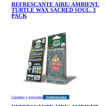
REFRESCANTE AIRE/ AMBIENT.
TURTLE WAX SACRED SOUL, 3
PACK
Líquidos y Aerosoles
Ambientador