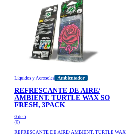
Líquidos y Aerosoles
Ambientador
REFRESCANTE DE AIRE/
AMBIENT. TURTLE WAX SO
FRESH, 3PACK
0
de 5
(0)
REFRESCANTE DE AIRE/ AMBIENT. TURTLE WAX