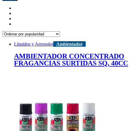
Líquidos y Aerosoles
Ambientador
AMBIENTADOR CONCENTRADO
FRAGANCIAS SURTIDAS SQ, 40CC