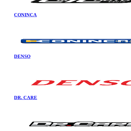
CONINCA
DENSO
DR. CARE