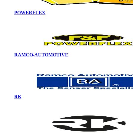
POWERFLEX
RAMCO-AUTOMOTIVE
RK