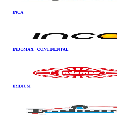
INCA
INDOMAX - CONTINENTAL
IRIDIUM