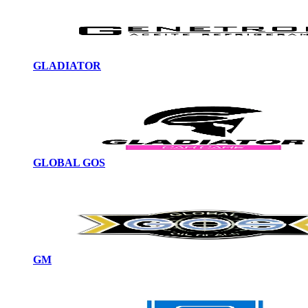
GLADIATOR
GLOBAL GOS
GM