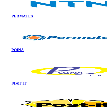
PERMATEX
POINA
POST-IT