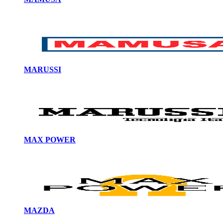
MARUSSI
MAX POWER
MAZDA