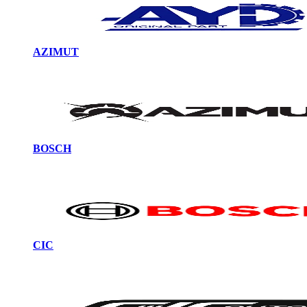
AZIMUT
BOSCH
CIC