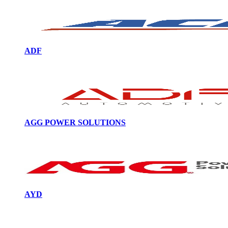
ADF
AGG POWER SOLUTIONS
AYD