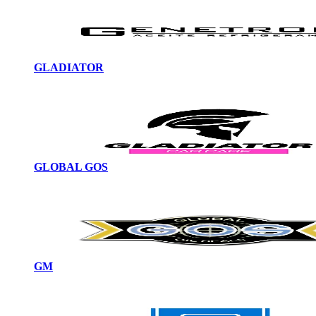
GLADIATOR
GLOBAL GOS
GM