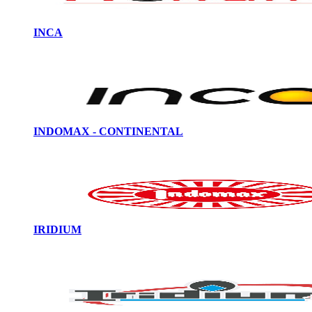
INCA
INDOMAX - CONTINENTAL
IRIDIUM