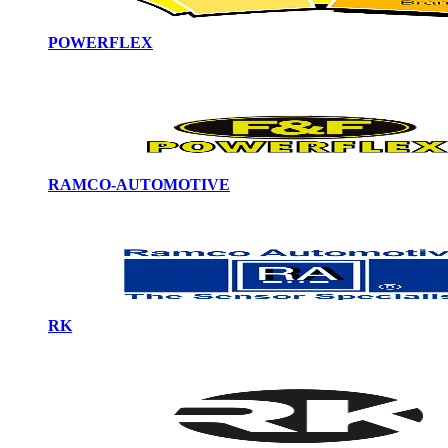
POWERFLEX
RAMCO-AUTOMOTIVE
RK