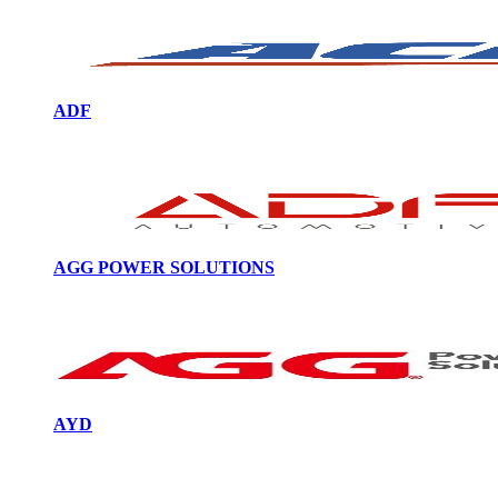
ADF
AGG POWER SOLUTIONS
AYD