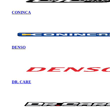
CONINCA
DENSO
DR. CARE