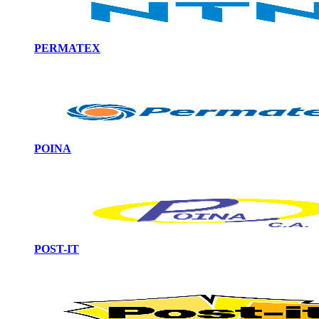
PERMATEX
POINA
POST-IT