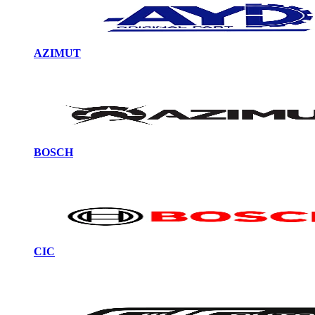
AZIMUT
BOSCH
CIC