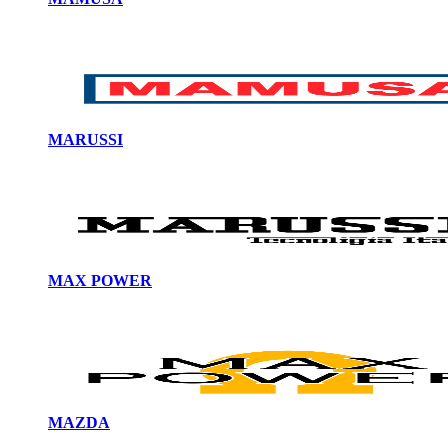
MARUSSI
MAX POWER
MAZDA