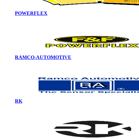
POWERFLEX
RAMCO-AUTOMOTIVE
RK