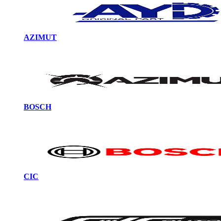
AZIMUT
BOSCH
CIC