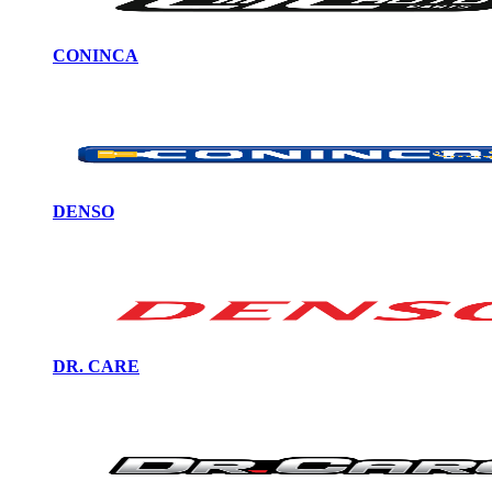
CONINCA
DENSO
DR. CARE