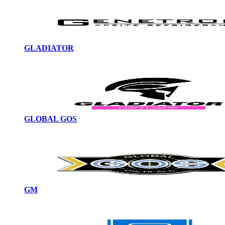
GLADIATOR
GLOBAL GOS
GM