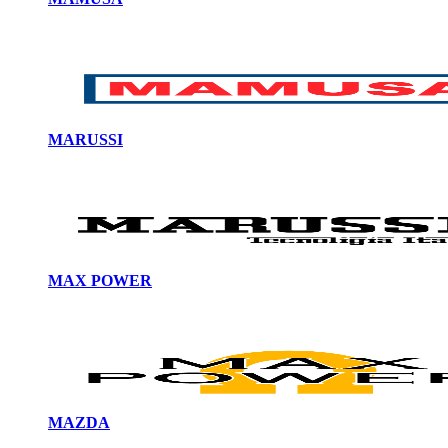
MARUSSI
MAX POWER
MAZDA