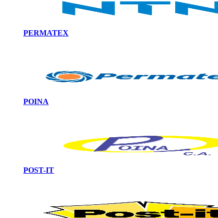
PERMATEX
POINA
POST-IT