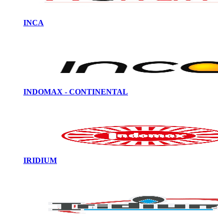
INCA
INDOMAX - CONTINENTAL
IRIDIUM