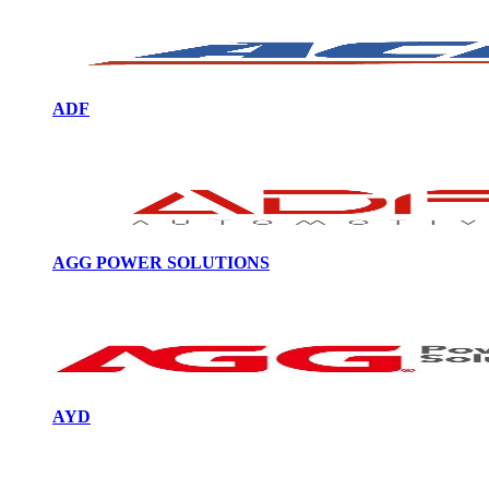
ADF
AGG POWER SOLUTIONS
AYD