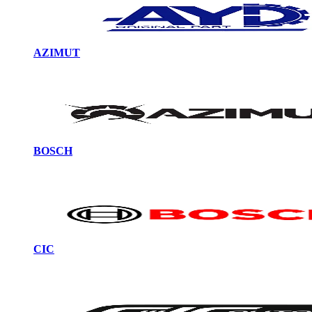
AZIMUT
BOSCH
CIC