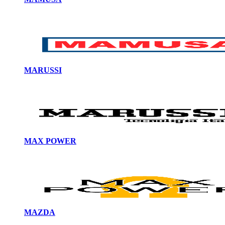
MARUSSI
MAX POWER
MAZDA