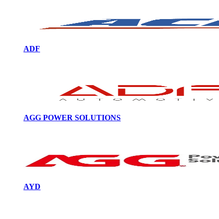
ADF
AGG POWER SOLUTIONS
AYD