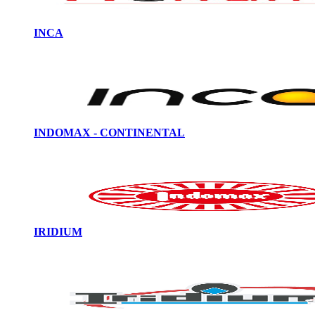
INCA
INDOMAX - CONTINENTAL
IRIDIUM