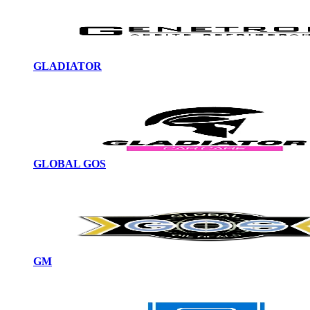
GLADIATOR
GLOBAL GOS
GM