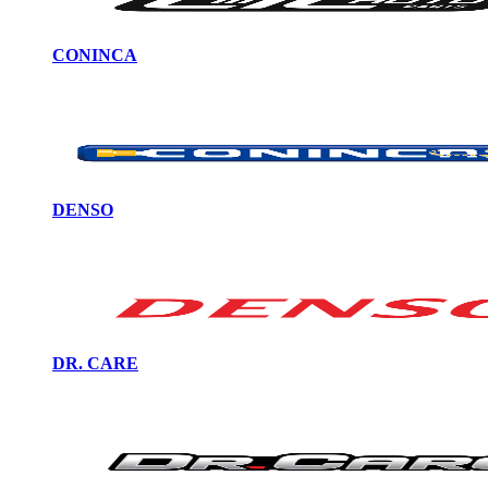
CONINCA
DENSO
DR. CARE