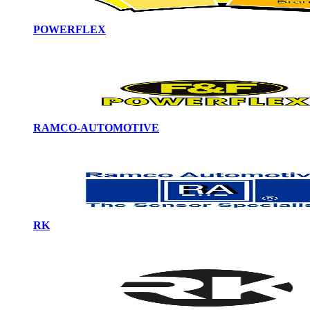
POWERFLEX
RAMCO-AUTOMOTIVE
RK