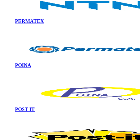
PERMATEX
POINA
POST-IT