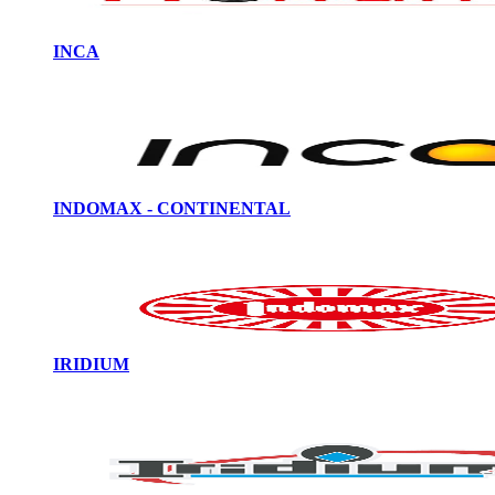
INCA
INDOMAX - CONTINENTAL
IRIDIUM