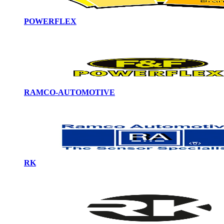
POWERFLEX
RAMCO-AUTOMOTIVE
RK