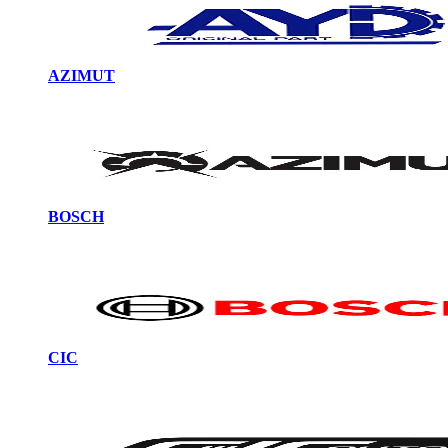
AZIMUT
BOSCH
CIC