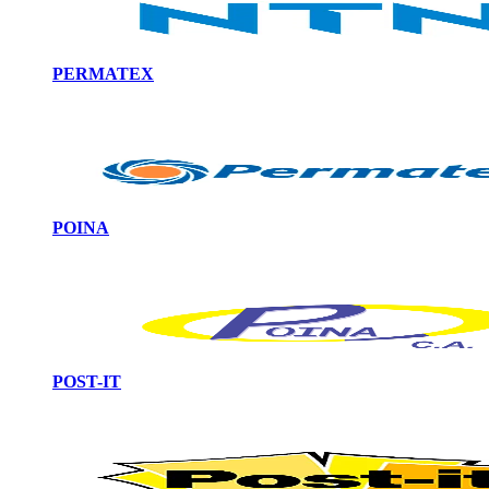
PERMATEX
POINA
POST-IT