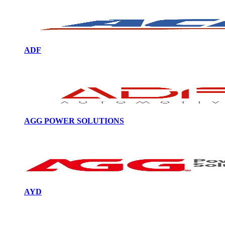
ADF
AGG POWER SOLUTIONS
AYD