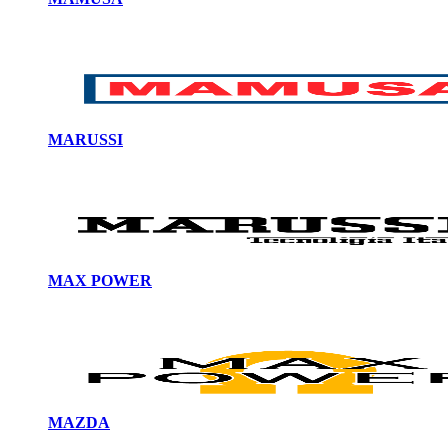
MARUSSI
MAX POWER
MAZDA