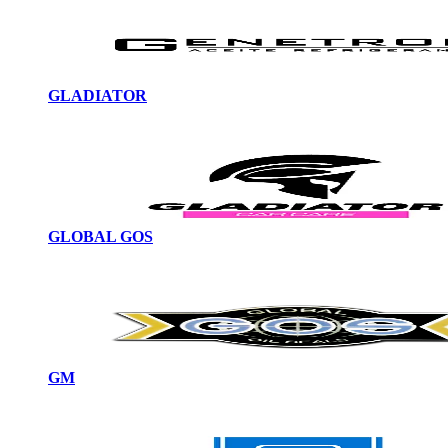
GLADIATOR
GLOBAL GOS
GM