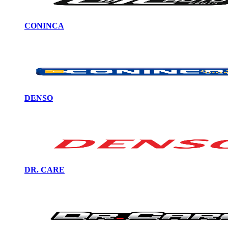
CONINCA
DENSO
DR. CARE