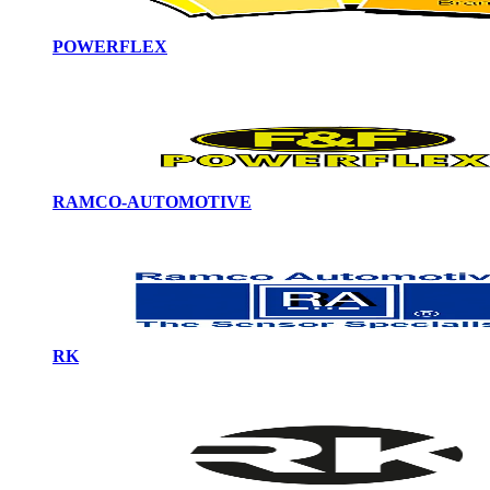
POWERFLEX
RAMCO-AUTOMOTIVE
RK