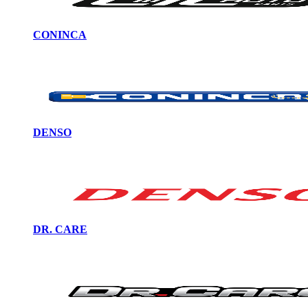
CONINCA
DENSO
DR. CARE