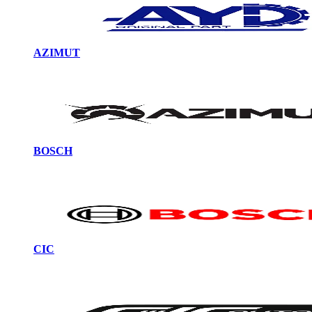
AZIMUT
BOSCH
CIC