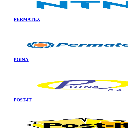
PERMATEX
POINA
POST-IT