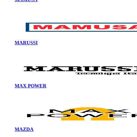
MARUSSI
MAX POWER
MAZDA