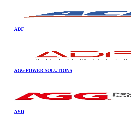
ADF
AGG POWER SOLUTIONS
AYD