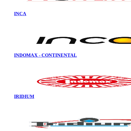
INCA
INDOMAX - CONTINENTAL
IRIDIUM