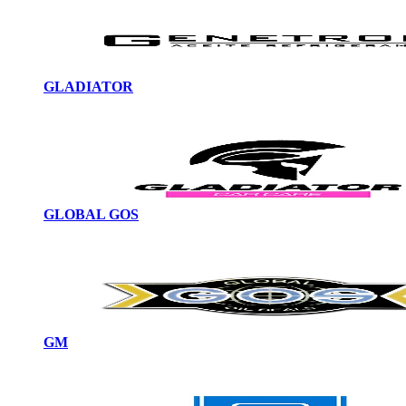
GLADIATOR
GLOBAL GOS
GM