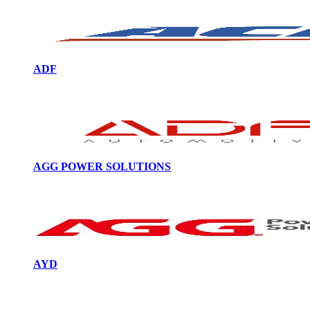
ADF
AGG POWER SOLUTIONS
AYD