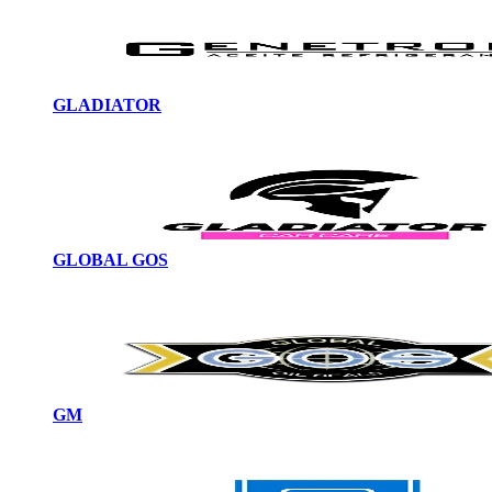
GLADIATOR
GLOBAL GOS
GM