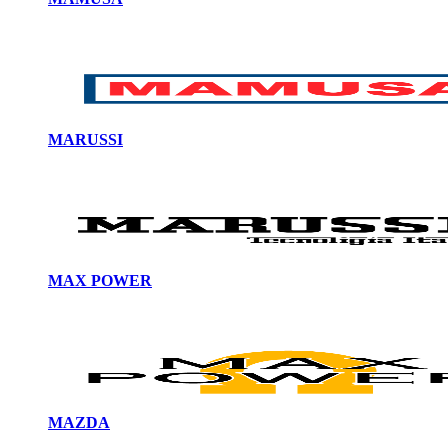
MARUSSI
MAX POWER
MAZDA