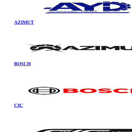
AZIMUT
BOSCH
CIC