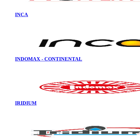
INCA
INDOMAX - CONTINENTAL
IRIDIUM