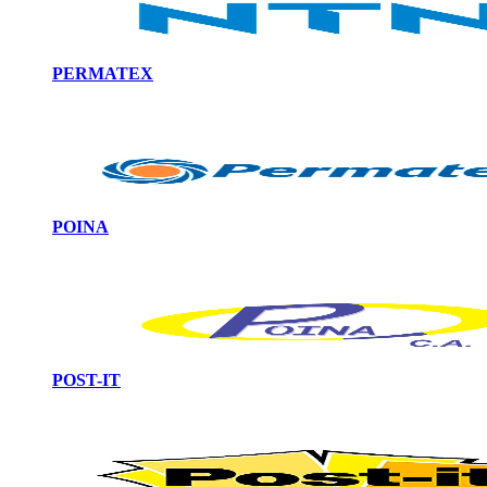
PERMATEX
POINA
POST-IT