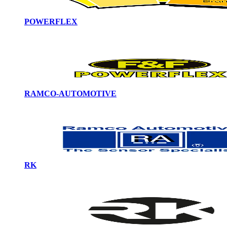
POWERFLEX
RAMCO-AUTOMOTIVE
RK