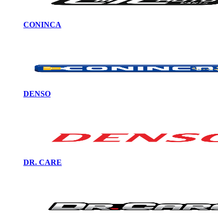
CONINCA
DENSO
DR. CARE