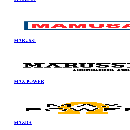
MARUSSI
MAX POWER
MAZDA