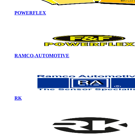
POWERFLEX
RAMCO-AUTOMOTIVE
RK