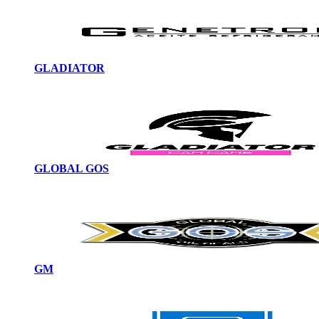
GLADIATOR
GLOBAL GOS
GM