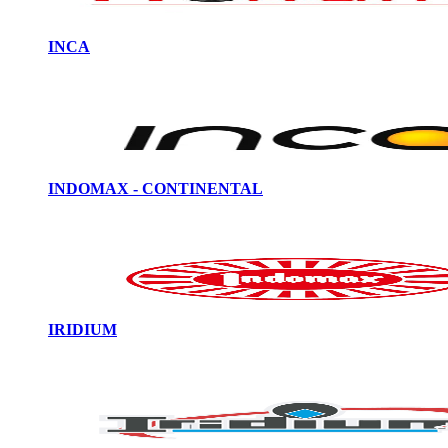
INCA
INDOMAX - CONTINENTAL
IRIDIUM