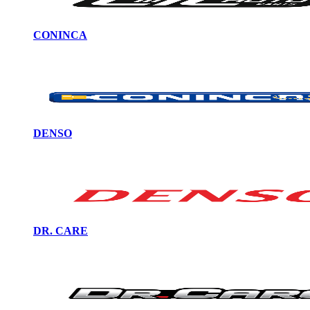
CONINCA
DENSO
DR. CARE