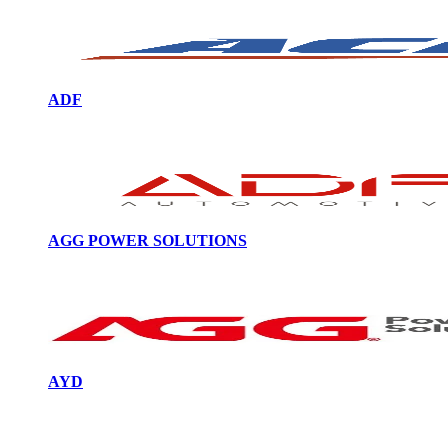
ADF
AGG POWER SOLUTIONS
AYD