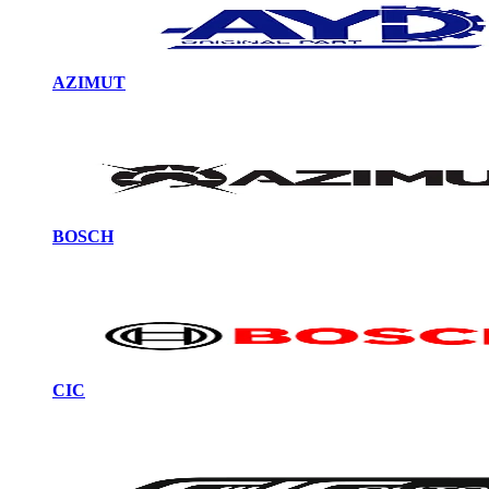
AZIMUT
BOSCH
CIC