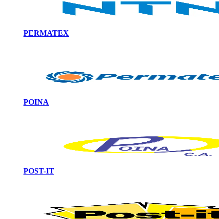
PERMATEX
POINA
POST-IT