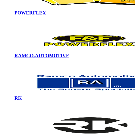
POWERFLEX
RAMCO-AUTOMOTIVE
RK