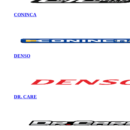
CONINCA
DENSO
DR. CARE