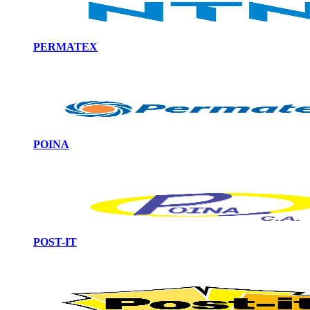
PERMATEX
POINA
POST-IT