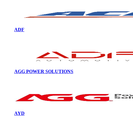
ADF
AGG POWER SOLUTIONS
AYD