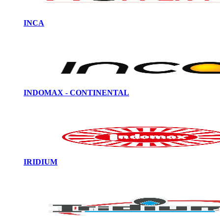
INCA
INDOMAX - CONTINENTAL
IRIDIUM