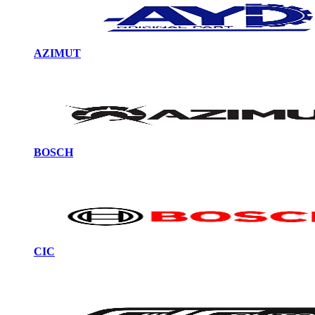
AZIMUT
BOSCH
CIC