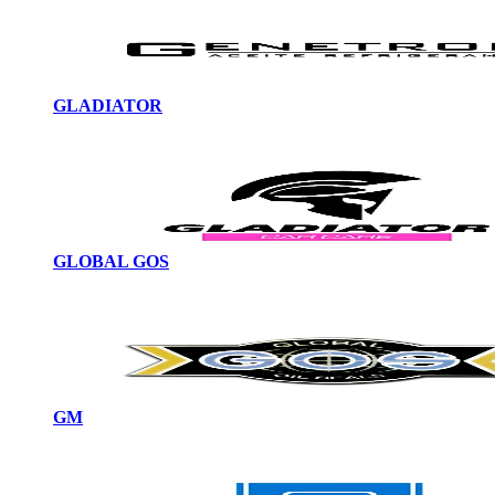
GLADIATOR
GLOBAL GOS
GM