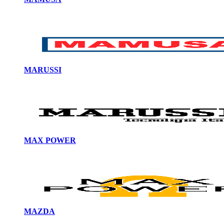
MARUSSI
MAX POWER
MAZDA