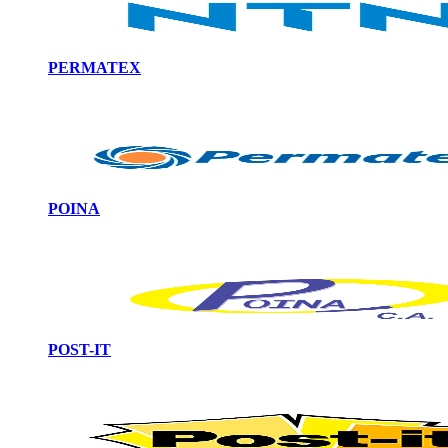
PERMATEX
POINA
POST-IT