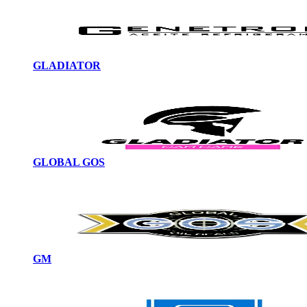
GLADIATOR
GLOBAL GOS
GM