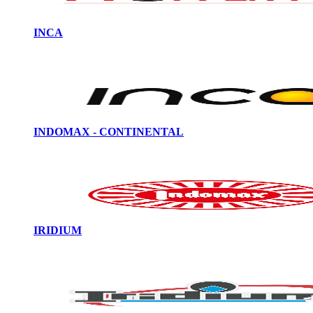
INCA
INDOMAX - CONTINENTAL
IRIDIUM