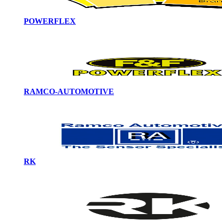
POWERFLEX
RAMCO-AUTOMOTIVE
RK