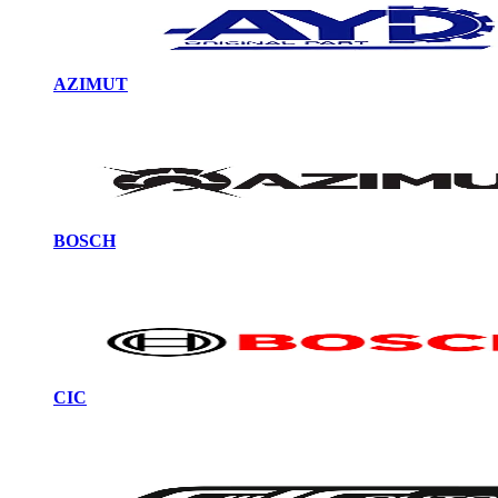
AZIMUT
BOSCH
CIC