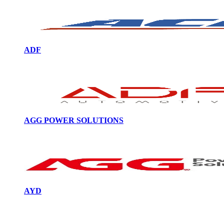
ADF
AGG POWER SOLUTIONS
AYD