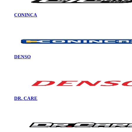
CONINCA
DENSO
DR. CARE