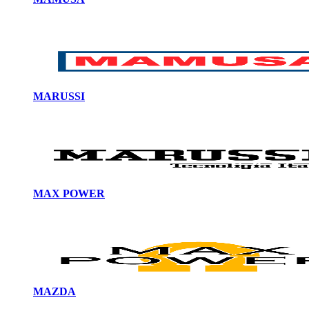
MARUSSI
MAX POWER
MAZDA