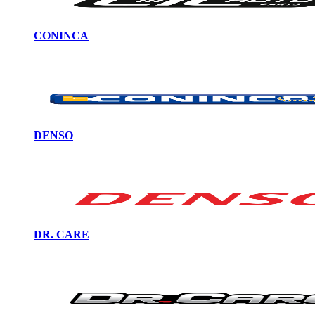
CONINCA
DENSO
DR. CARE