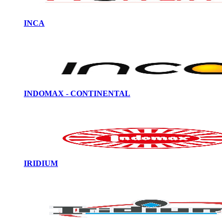
INCA
INDOMAX - CONTINENTAL
IRIDIUM