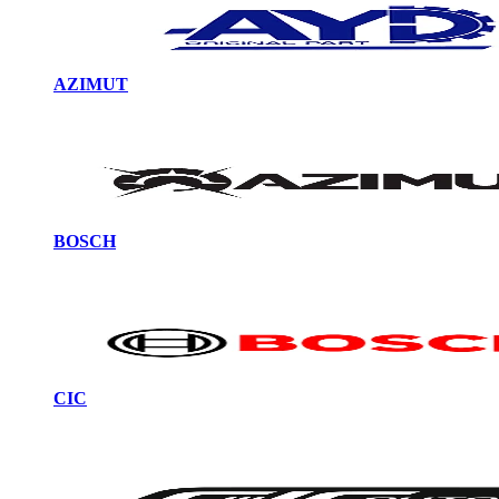
AZIMUT
BOSCH
CIC