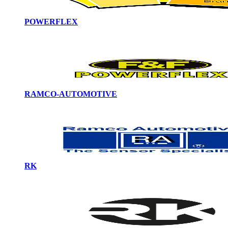
POWERFLEX
RAMCO-AUTOMOTIVE
RK