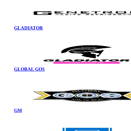
GLADIATOR
GLOBAL GOS
GM