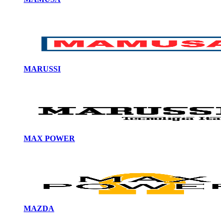
MARUSSI
MAX POWER
MAZDA