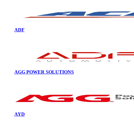
ADF
AGG POWER SOLUTIONS
AYD