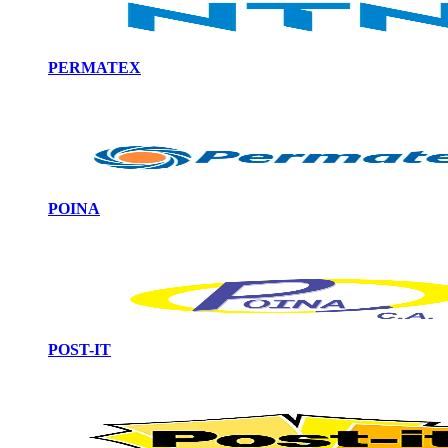
PERMATEX
POINA
POST-IT