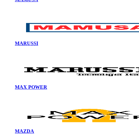
MARUSSI
MAX POWER
MAZDA