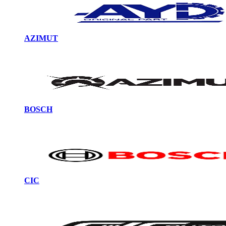
AZIMUT
BOSCH
CIC