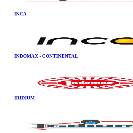
INCA
INDOMAX - CONTINENTAL
IRIDIUM