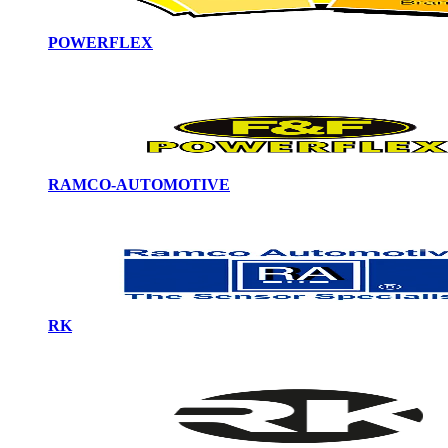
POWERFLEX
RAMCO-AUTOMOTIVE
RK