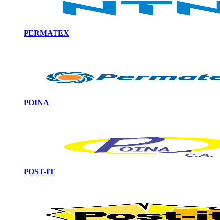
PERMATEX
POINA
POST-IT