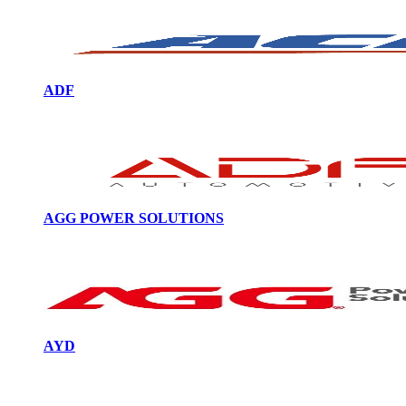
ADF
AGG POWER SOLUTIONS
AYD