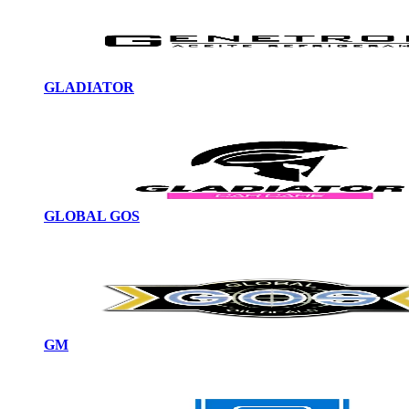
GLADIATOR
GLOBAL GOS
GM