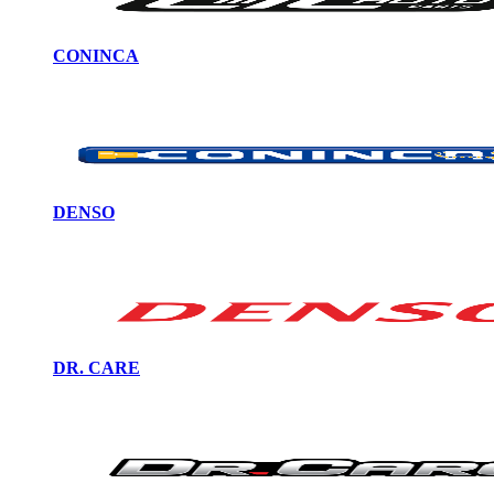
CONINCA
DENSO
DR. CARE