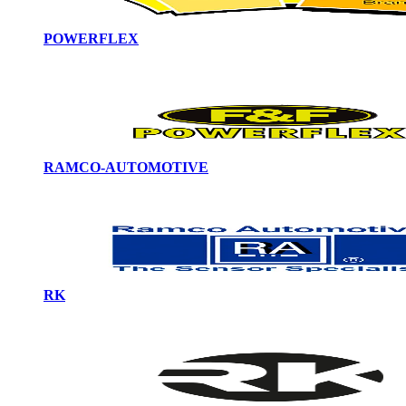
POWERFLEX
RAMCO-AUTOMOTIVE
RK