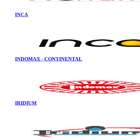
INCA
INDOMAX - CONTINENTAL
IRIDIUM