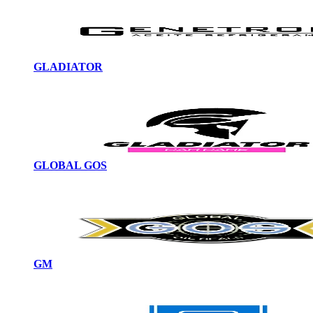
GLADIATOR
GLOBAL GOS
GM