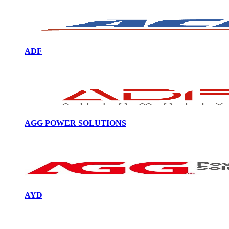
ADF
AGG POWER SOLUTIONS
AYD