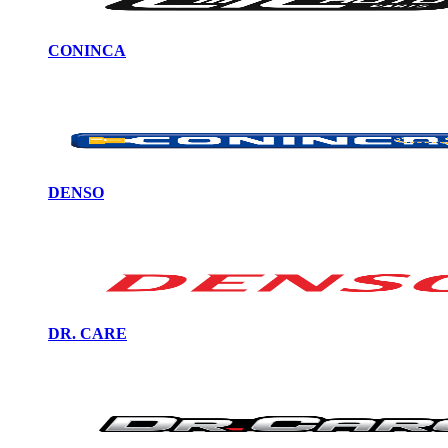
CONINCA
DENSO
DR. CARE