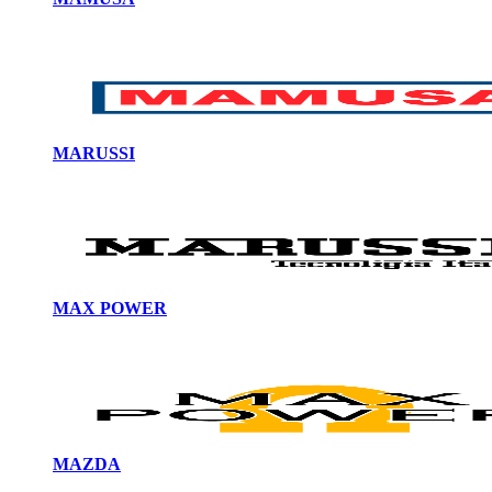
MARUSSI
MAX POWER
MAZDA