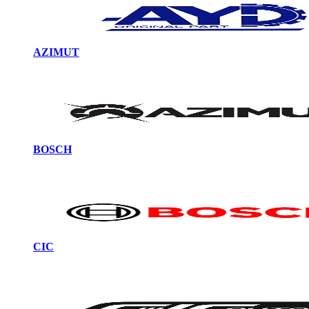
AZIMUT
BOSCH
CIC