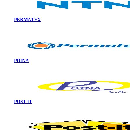
PERMATEX
POINA
POST-IT