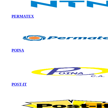
PERMATEX
POINA
POST-IT