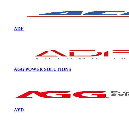
ADF
AGG POWER SOLUTIONS
AYD