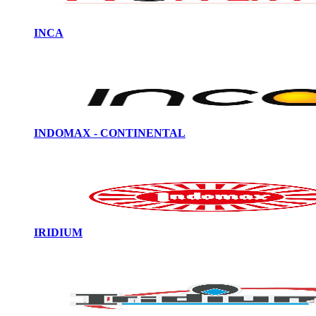
INCA
INDOMAX - CONTINENTAL
IRIDIUM