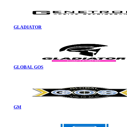
GLADIATOR
GLOBAL GOS
GM