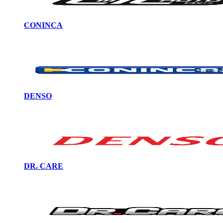
CONINCA
DENSO
DR. CARE