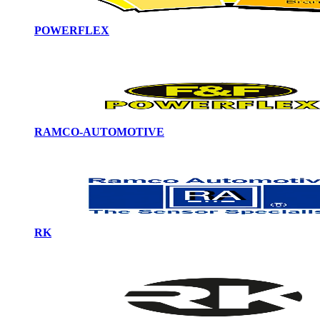
POWERFLEX
RAMCO-AUTOMOTIVE
RK