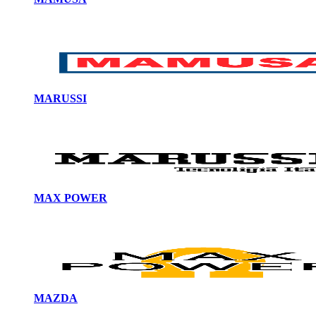
MARUSSI
MAX POWER
MAZDA