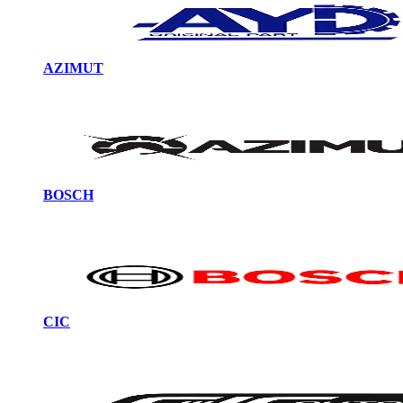
AZIMUT
BOSCH
CIC