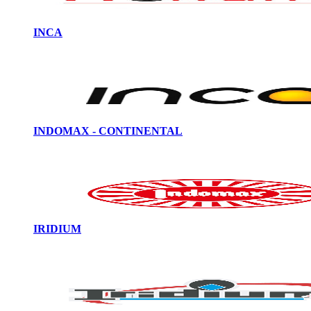
INCA
INDOMAX - CONTINENTAL
IRIDIUM