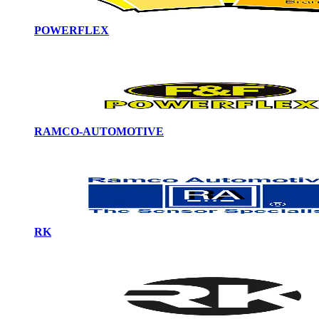
POWERFLEX
RAMCO-AUTOMOTIVE
RK