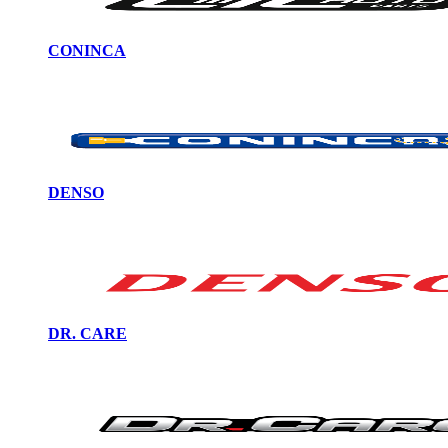
CONINCA
DENSO
DR. CARE