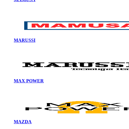
MARUSSI
MAX POWER
MAZDA