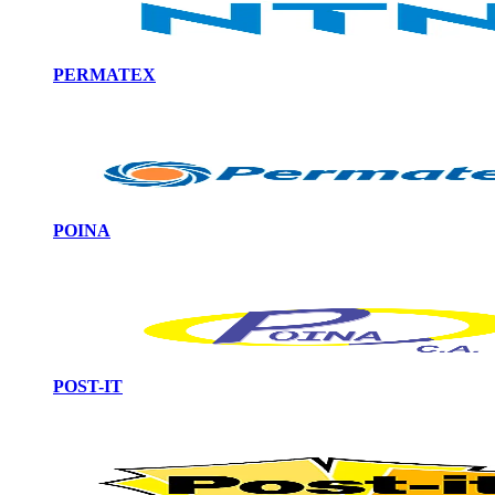
PERMATEX
POINA
POST-IT