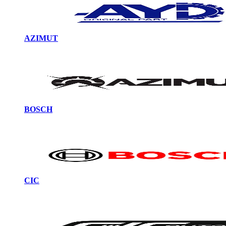
AZIMUT
BOSCH
CIC