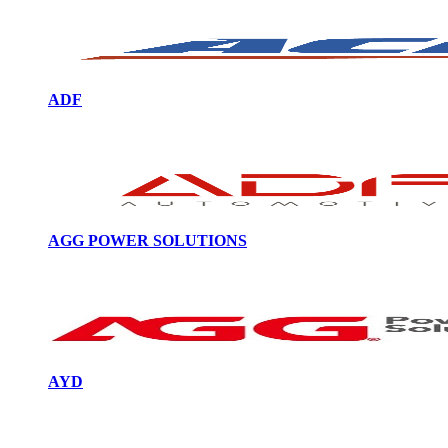
ADF
AGG POWER SOLUTIONS
AYD