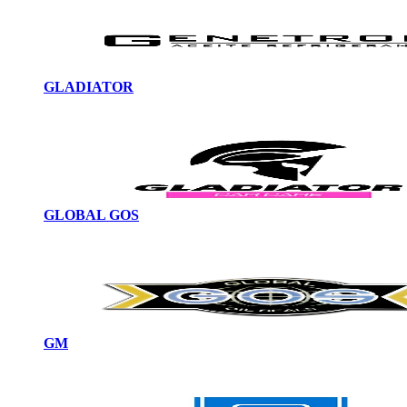
GLADIATOR
GLOBAL GOS
GM