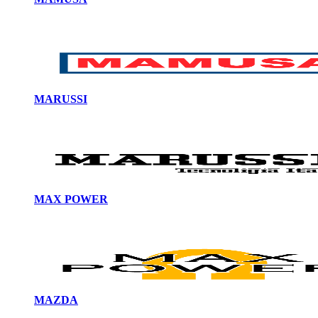
MARUSSI
MAX POWER
MAZDA