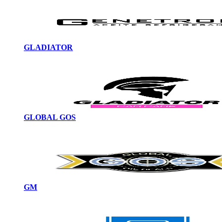
GLADIATOR
GLOBAL GOS
GM