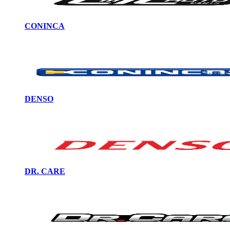
CONINCA
DENSO
DR. CARE