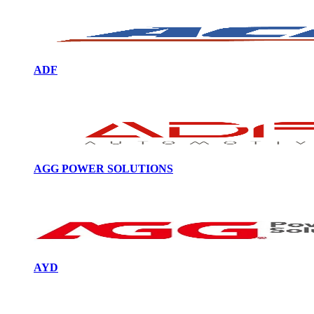
ADF
AGG POWER SOLUTIONS
AYD