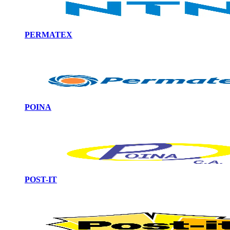
PERMATEX
POINA
POST-IT