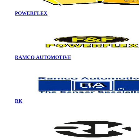
POWERFLEX
RAMCO-AUTOMOTIVE
RK