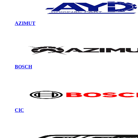
AZIMUT
BOSCH
CIC