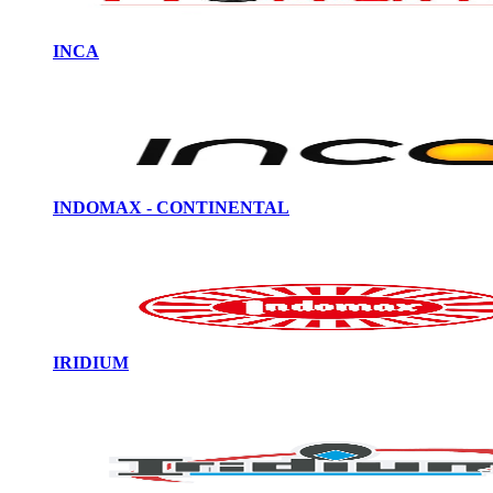
INCA
INDOMAX - CONTINENTAL
IRIDIUM