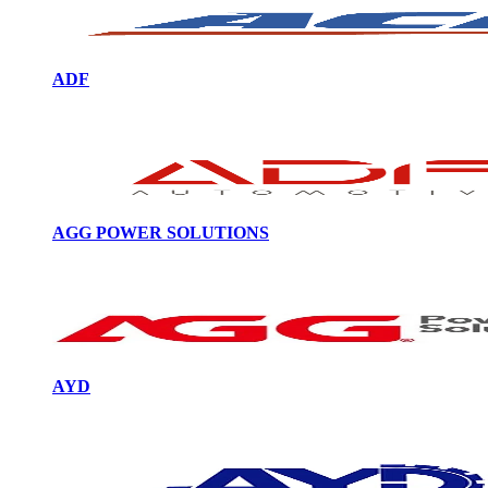
ADF
AGG POWER SOLUTIONS
AYD