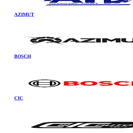
AZIMUT
BOSCH
CIC