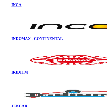
INCA
INDOMAX - CONTINENTAL
IRIDIUM
JEKCAR