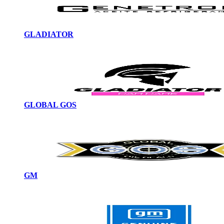
GLADIATOR
GLOBAL GOS
GM