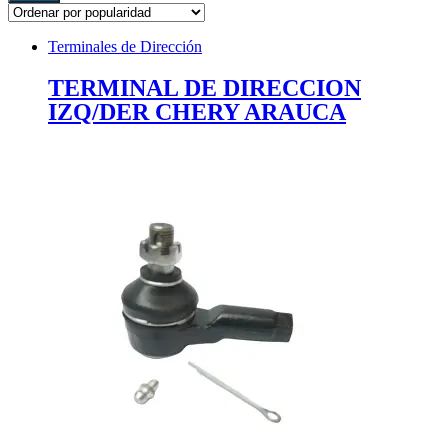
Terminales de Dirección
TERMINAL DE DIRECCION
IZQ/DER CHERY ARAUCA