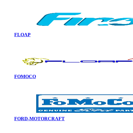
FLOAP
FOMOCO
FORD-MOTORCRAFT