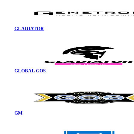
GLADIATOR
GLOBAL GOS
GM