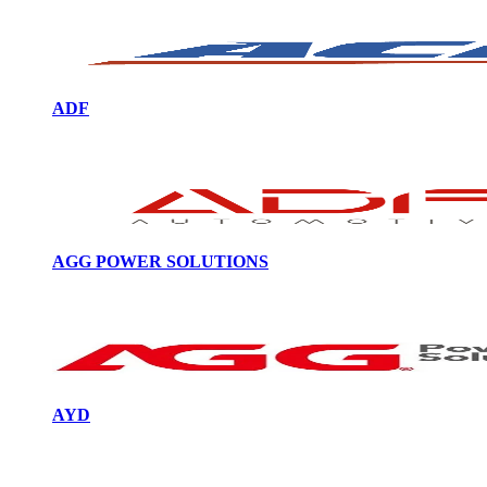
ADF
AGG POWER SOLUTIONS
AYD