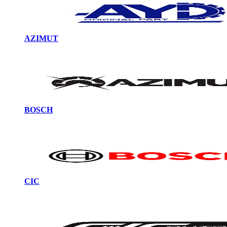
AZIMUT
BOSCH
CIC