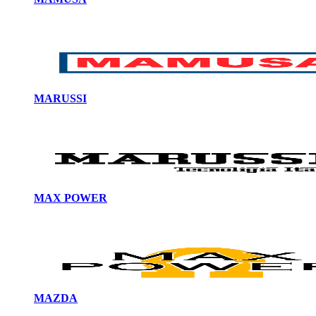
MARUSSI
MAX POWER
MAZDA