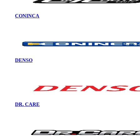
CONINCA
DENSO
DR. CARE