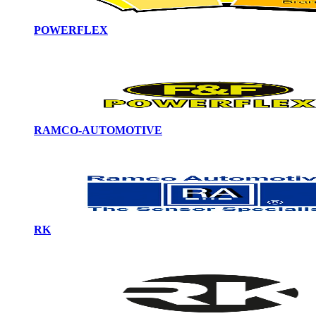
POWERFLEX
RAMCO-AUTOMOTIVE
RK