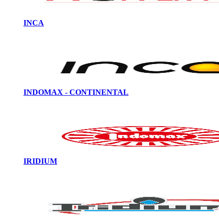
INCA
INDOMAX - CONTINENTAL
IRIDIUM