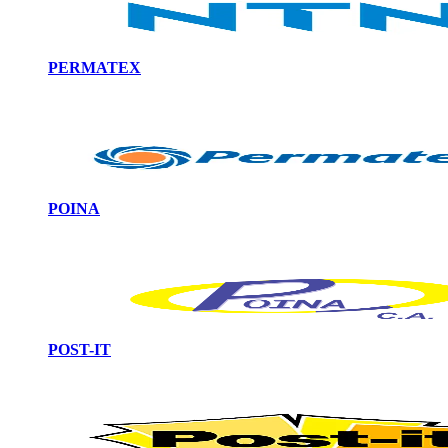
PERMATEX
POINA
POST-IT