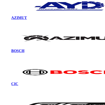
AZIMUT
BOSCH
CIC