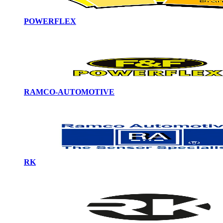
POWERFLEX
RAMCO-AUTOMOTIVE
RK