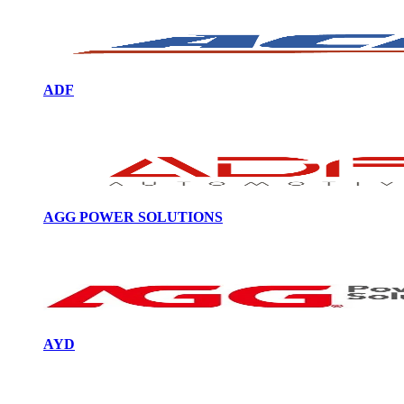
ADF
AGG POWER SOLUTIONS
AYD