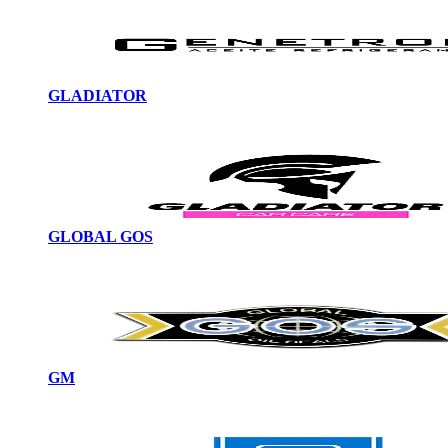
GLADIATOR
GLOBAL GOS
GM