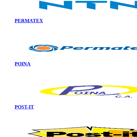
PERMATEX
POINA
POST-IT