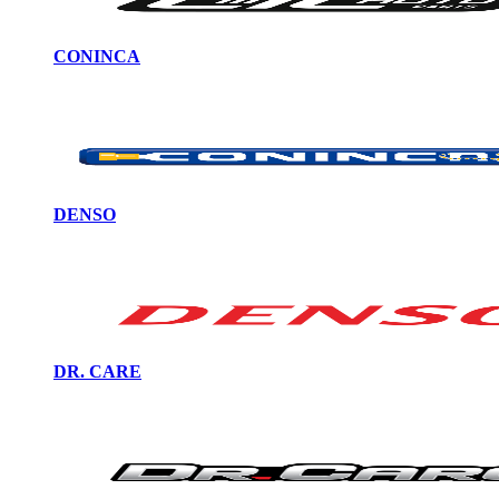
CONINCA
DENSO
DR. CARE