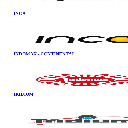
INCA
INDOMAX - CONTINENTAL
IRIDIUM