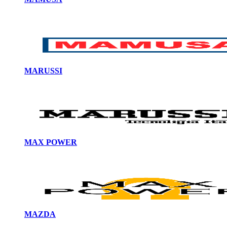
MARUSSI
MAX POWER
MAZDA